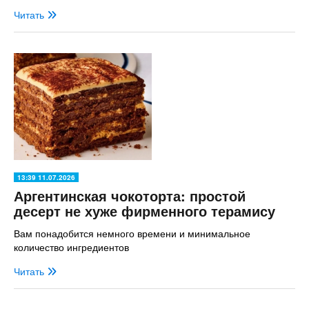
Читать
13:39 11.07.2026
Аргентинская чокоторта: простой
десерт не хуже фирменного терамису
Вам понадобится немного времени и минимальное
количество ингредиентов
Читать