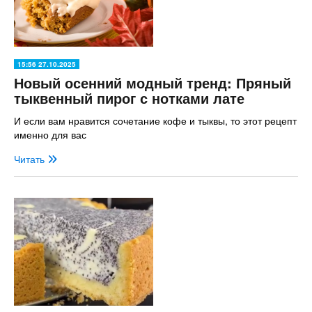
15:56 27.10.2025
Новый осенний модный тренд: Пряный
тыквенный пирог с нотками лате
И если вам нравится сочетание кофе и тыквы, то этот рецепт
именно для вас
Читать