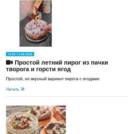
13:38 14.06.2026
Простой летний пирог из пачки
творога и горсти ягод
Простой, но вкусный вариант пирога с ягодами
Читать