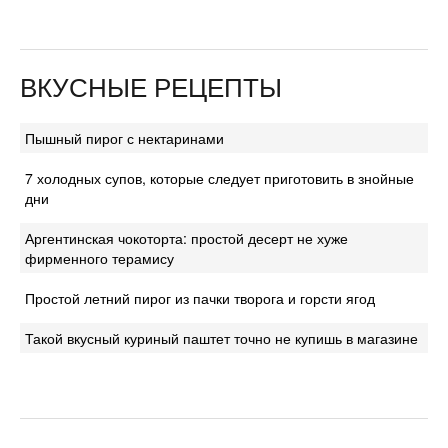
ВКУСНЫЕ РЕЦЕПТЫ
Пышный пирог с нектаринами
7 холодных супов, которые следует приготовить в знойные
дни
Аргентинская чокоторта: простой десерт не хуже
фирменного терамису
Простой летний пирог из пачки творога и горсти ягод
Такой вкусный куриный паштет точно не купишь в магазине