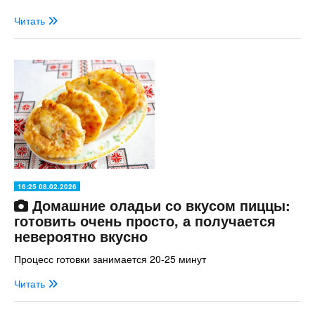
Читать
16:25 08.02.2026
Домашние оладьи со вкусом пиццы:
готовить очень просто, а получается
невероятно вкусно
Процесс готовки занимается 20-25 минут
Читать