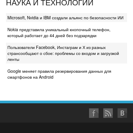
НАУКА И ТЕХНОЛОГИИ
Microsoft, Nvidia и IBM создали альянс по безопасности ИИ
Nokia представила уникальный кнопочный телефон,
который работает до 44 дней без подзарядки
Пользователи Facebook, Инстаграм и Х из разных
странсообщают о сбое: проблемы со входом и загрузкой
ленты
Google меняет правила резервирования данных для
смартфонов на Android