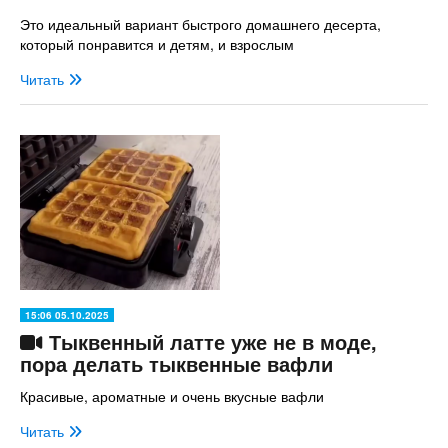
Это идеальный вариант быстрого домашнего десерта,
который понравится и детям, и взрослым
Читать
15:06 05.10.2025
Тыквенный латте уже не в моде,
пора делать тыквенные вафли
Красивые, ароматные и очень вкусные вафли
Читать