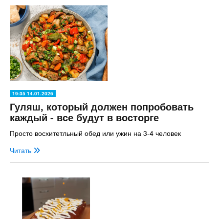
19:35 14.01.2026
Гуляш, который должен попробовать
каждый - все будут в восторге
Просто восхитетльный обед или ужин на 3-4 человек
Читать