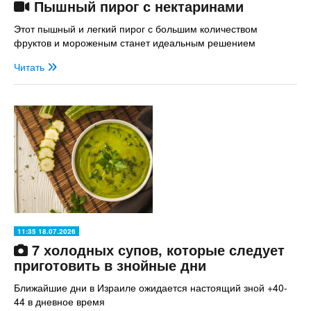
Пышный пирог с нектаринами
Этот пышный и легкий пирог с большим количеством
фруктов и мороженым станет идеальным решением
Читать
11:35 18.07.2026
7 холодных супов, которые следует
приготовить в знойные дни
Ближайшие дни в Израиле ожидается настоящий зной +40-
44 в дневное время