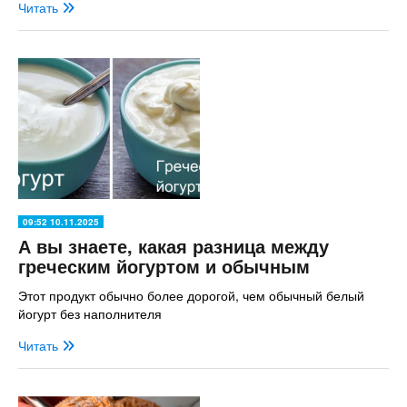
Читать
09:52 10.11.2025
А вы знаете, какая разница между
греческим йогуртом и обычным
Этот продукт обычно более дорогой, чем обычный белый
йогурт без наполнителя
Читать