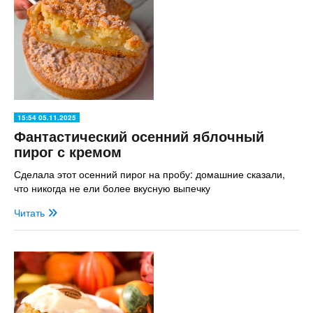
15:54 05.11.2025
Фантастический осенний яблочный
пирог с кремом
Сделала этот осенний пирог на пробу: домашние сказали,
что никогда не ели более вкусную выпечку
Читать