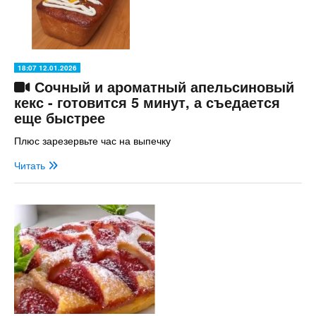
18:07 12.01.2026
Сочный и ароматный апельсиновый
кекс - готовится 5 минут, а съедается
еще быстрее
Плюс зарезервьте час на выпечку
Читать