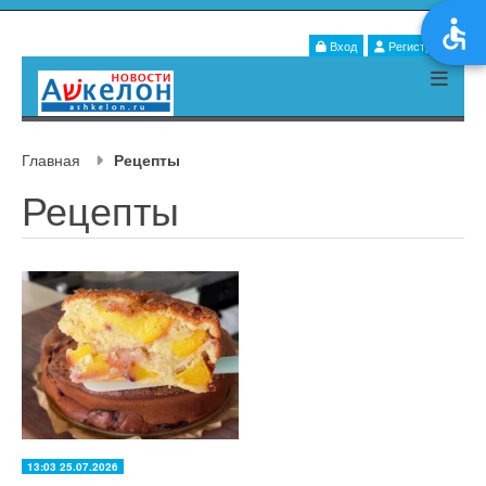
Вход
Регистрация
Главная
Рецепты
Рецепты
13:03 25.07.2026