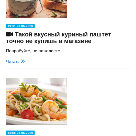
19:41 25.05.2026
Такой вкусный куриный паштет
точно не купишь в магазине
Попробуйте, не пожалеете
Читать
18:56 23.05.2026