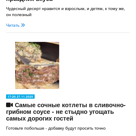
Чудесный десерт нравится и взрослым, и детям, к тому же,
он полезный
Читать
17:20 27.11.2025
Самые сочные котлеты в сливочно-
грибном соусе - не стыдно угощать
самых дорогих гостей
Готовьте побольше - добавку будут просить точно