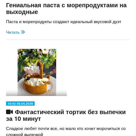
Гениальная паста с морепродуктами на
выходные
Паста и морепродукты создают идеальный вкусовой дуэт
Читать
10:43 09.04.2026
Фантастический тортик без выпечки
за 10 минут
Сладкое любят почти все, но мало кто хочет морочиться со
сложной выпечкой