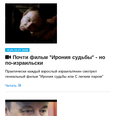
10:53 22.07.2026
Почти фильм *Ирония судьбы* - но
по-израильски
Практически каждый взрослый израильтянин смотрел
гениальный фильм "Ирония судьбы или С легким паром"
Читать