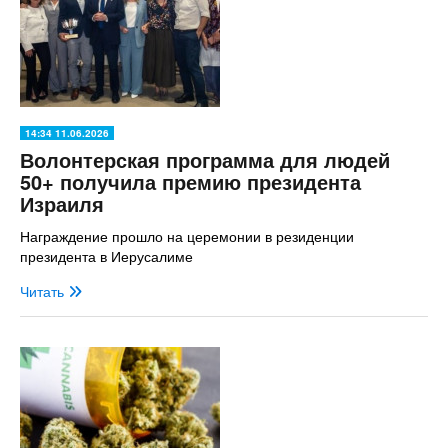
14:34 11.06.2026
Волонтерская программа для людей
50+ получила премию президента
Израиля
Награждение прошло на церемонии в резиденции
президента в Иерусалиме
Читать