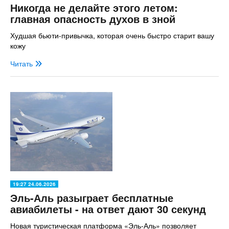
Никогда не делайте этого летом:
главная опасность духов в зной
Худшая бьюти-привычка, которая очень быстро старит вашу
кожу
Читать
19:27 24.06.2026
Эль-Аль разыграет бесплатные
авиабилеты - на ответ дают 30 секунд
Новая туристическая платформа «Эль-Аль» позволяет