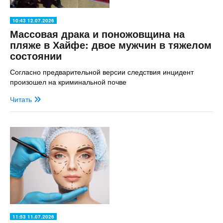
10:43 12.07.2026
Массовая драка и поножовщина на
пляже в Хайфе: двое мужчин в тяжелом
состоянии
Согласно предварительной версии следствия инцидент
произошел на криминальной почве
Читать
11:53 11.07.2026