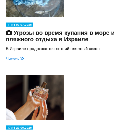
11:44 03.07.2026
Угрозы во время купания в море и
пляжного отдыха в Израиле
В Израиле продолжается летний пляжный сезон
Читать
17:44 29.06.2026