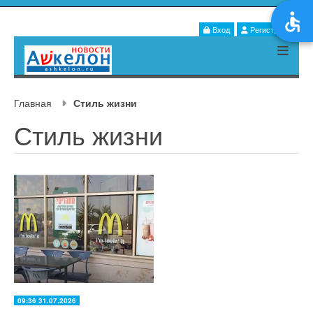
Вход
Регистрация
Главная
Стиль жизни
Стиль жизни
09:36 31.07.2026