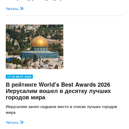
Читать
17:18 08.07.2026
В рейтинге World's Best Awards 2026
Иерусалим вошел в десятку лучших
городов мира
Иерусалим занял седьмое место в списке лучших городов
мира
Читать