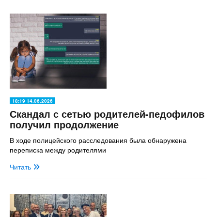
18:19 14.06.2026
Скандал с сетью родителей-педофилов
получил продолжение
В ходе полицейского расследования была обнаружена
переписка между родителями
Читать