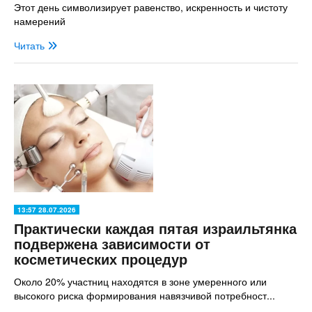
Этот день символизирует равенство, искренность и чистоту
намерений
Читать
13:57 28.07.2026
Практически каждая пятая израильтянка
подвержена зависимости от
косметических процедур
Около 20% участниц находятся в зоне умеренного или
высокого риска формирования навязчивой потребност...