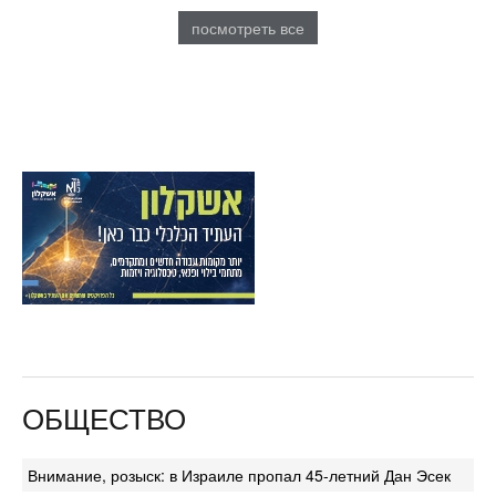
посмотреть все
ОБЩЕСТВО
Внимание, розыск: в Израиле пропал 45-летний Дан Эсек