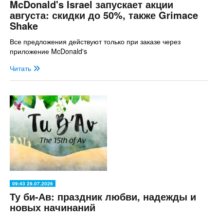
McDonald's Israel запускает акции
августа: скидки до 50%, также Grimace
Shake
Все предложения действуют только при заказе через
приложение McDonald's
Читать
09:43 29.07.2026
Ту би-Ав: праздник любви, надежды и
новых начинаний