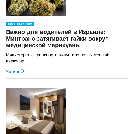
13:21 10.06.2026
Важно для водителей в Израиле:
Минтранс затягивает гайки вокруг
медицинской марихуаны
Министерство транспорта выпустило новый жесткий
циркуляр
Читать