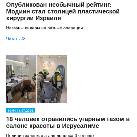
Опубликован необычный рейтинг:
Модиин стал столицей пластической
хирургии Израиля
Названы лидеры на разные операции
Читать
10:54 11.07.2026
18 человек отравились угарным газом в
салоне красоты в Иерусалиме
Полиция задержала для допроса 3 человек