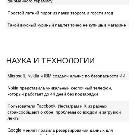
фирменного терамису
Простой летний пирог из пачки творога и горсти ягод
Такой вкусный куриный паштет точно не купишь в магазине
НАУКА И ТЕХНОЛОГИИ
Microsoft, Nvidia и IBM создали альянс по безопасности ИИ
Nokia представила уникальный кнопочный телефон,
который работает до 44 дней без подзарядки
Пользователи Facebook, Инстаграм и Х из разных
странсообщают о сбое: проблемы со входом и загрузкой
ленты
Google меняет правила резервирования данных для