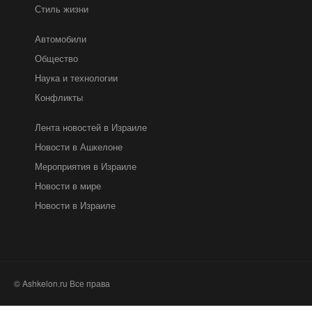
Стиль жизни
Автомобили
Общество
Наука и технологии
Конфликты
Лента новостей в Израиле
Новости в Ашкелоне
Мероприятия в Израиле
Новости в мире
Новости в Израиле
© Ashkelon.ru Все права