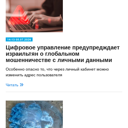
14:13 05.07.2026
Цифровое управление предупредждает
израильтян о глобальном
мошенничестве с личными данными
Особенно опасно то, что через личный кабинет можно
изменить адрес пользователя
Читать