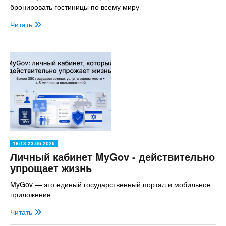
бронировать гостиницы по всему миру
Читать
18:13 23.06.2026
Личный кабинет MyGov - действительно
упрощает жизнь
MyGov — это единый государственный портал и мобильное
приложение
Читать