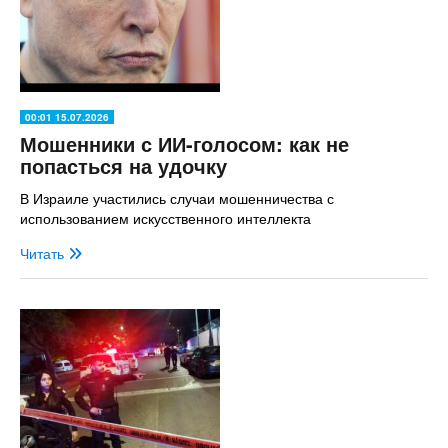
00:01 15.07.2026
Мошенники с ИИ-голосом: как не
попасться на удочку
В Израиле участились случаи мошенничества с
использованием искусственного интеллекта
Читать