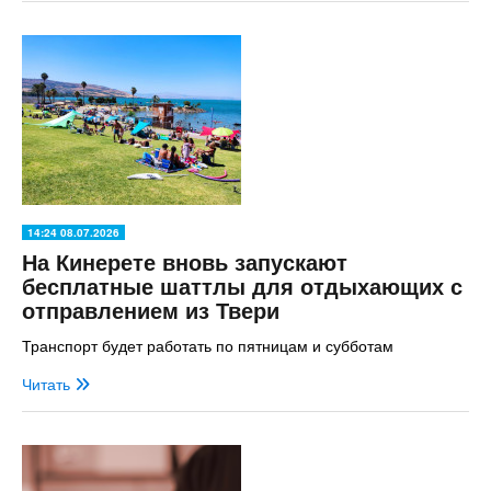
14:24 08.07.2026
На Кинерете вновь запускают
бесплатные шаттлы для отдыхающих с
отправлением из Твери
Транспорт будет работать по пятницам и субботам
Читать