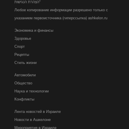
הצהרת הנגישות*
Любое копирование информации разрешено только с
указанием первоисточника (гиперссылка) ashkelon.ru
Экономика и финансы
Здоровье
Спорт
Рецепты
Стиль жизни
Автомобили
Общество
Наука и технологии
Конфликты
Лента новостей в Израиле
Новости в Ашкелоне
Мероприятия в Израиле