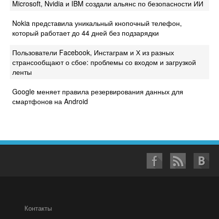
Microsoft, Nvidia и IBM создали альянс по безопасности ИИ
Nokia представила уникальный кнопочный телефон,
который работает до 44 дней без подзарядки
Пользователи Facebook, Инстаграм и Х из разных
странсообщают о сбое: проблемы со входом и загрузкой
ленты
Google меняет правила резервирования данных для
смартфонов на Android
Контакты