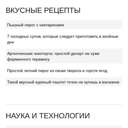
ВКУСНЫЕ РЕЦЕПТЫ
Пышный пирог с нектаринами
7 холодных супов, которые следует приготовить в знойные
дни
Аргентинская чокоторта: простой десерт не хуже
фирменного терамису
Простой летний пирог из пачки творога и горсти ягод
Такой вкусный куриный паштет точно не купишь в магазине
НАУКА И ТЕХНОЛОГИИ