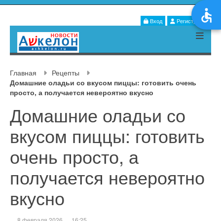
Вход
Регистрация
Главная
Рецепты
Домашние оладьи со вкусом пиццы: готовить очень
просто, а получается невероятно вкусно
Домашние оладьи со
вкусом пиццы: готовить
очень просто, а
получается невероятно
вкусно
8 февраля 2026
16:25