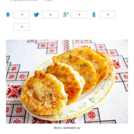
Фото: ashkelon.ru