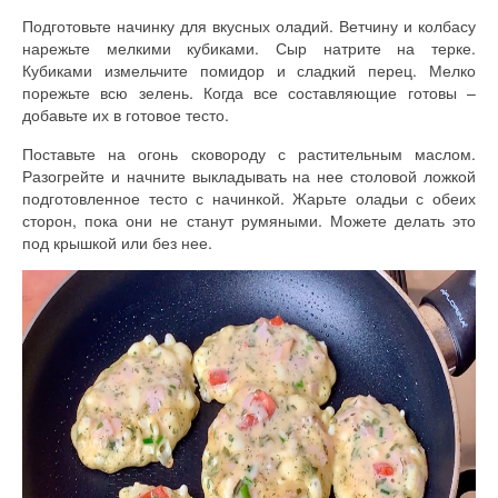
Подготовьте начинку для вкусных оладий. Ветчину и колбасу
нарежьте мелкими кубиками. Сыр натрите на терке.
Кубиками измельчите помидор и сладкий перец. Мелко
порежьте всю зелень. Когда все составляющие готовы –
добавьте их в готовое тесто.
Поставьте на огонь сковороду с растительным маслом.
Разогрейте и начните выкладывать на нее столовой ложкой
подготовленное тесто с начинкой. Жарьте оладьи с обеих
сторон, пока они не станут румяными. Можете делать это
под крышкой или без нее.