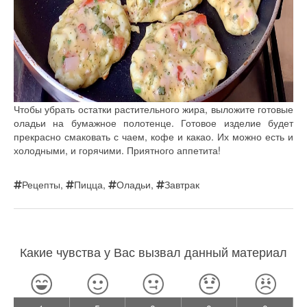
Чтобы убрать остатки растительного жира, выложите готовые
оладьи на бумажное полотенце. Готовое изделие будет
прекрасно смаковать с чаем, кофе и какао. Их можно есть и
холодными, и горячими. Приятного аппетита!
Рецепты
,
Пицца
,
Оладьи
,
Завтрак
Какие чувства у Вас вызвал данный материал