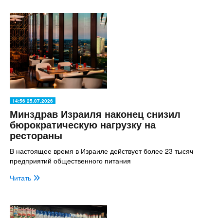
14:56 25.07.2026
Минздрав Израиля наконец снизил
бюрократическую нагрузку на
рестораны
В настоящее время в Израиле действует более 23 тысяч
предприятий общественного питания
Читать