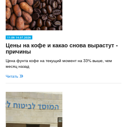
11:56 14.07.2026
Цены на кофе и какао снова вырастут -
причины
Цена фунта кофе на текущий момент на 33% выше, чем
месяц назад
Читать