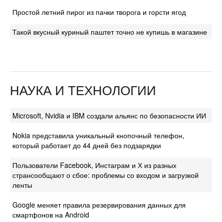
Простой летний пирог из пачки творога и горсти ягод
Такой вкусный куриный паштет точно не купишь в магазине
НАУКА И ТЕХНОЛОГИИ
Microsoft, Nvidia и IBM создали альянс по безопасности ИИ
Nokia представила уникальный кнопочный телефон,
который работает до 44 дней без подзарядки
Пользователи Facebook, Инстаграм и Х из разных
странсообщают о сбое: проблемы со входом и загрузкой
ленты
Google меняет правила резервирования данных для
смартфонов на Android