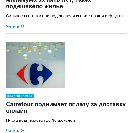
подешевело жилье
Сильнее всего в июне подешевели свежие овощи и фрукты
Читать
04:24 18.07.2026
Carrefour поднимает оплату за доставку
онлайн
Плата поднимается до 36 шекелей
Читать