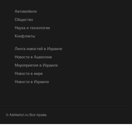
Автомобили
Общество
Наука и технологии
Конфликты
Лента новостей в Израиле
Новости в Ашкелоне
Мероприятия в Израиле
Новости в мире
Новости в Израиле
© Ashkelon.ru Все права