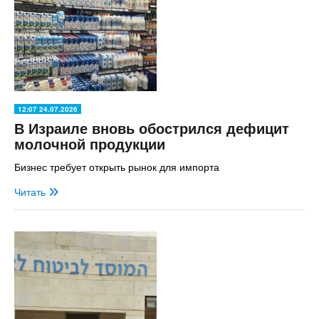
12:07 24.07.2026
В Израиле вновь обострился дефицит
молочной продукции
Бизнес требует открыть рынок для импорта
Читать