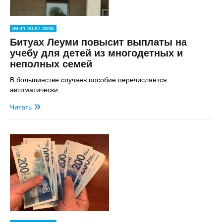
09:41 20.07.2026
Битуах Леуми повысит выплаты на
учебу для детей из многодетных и
неполных семей
В большинстве случаев пособие перечисляется
автоматически
Читать