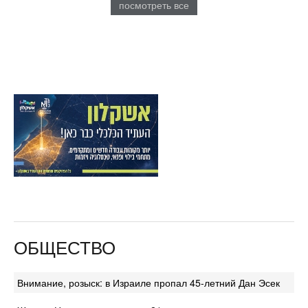
посмотреть все
ОБЩЕСТВО
Внимание, розыск: в Израиле пропал 45-летний Дан Эсек