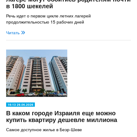
в 1800 шекелей
Речь идет о первом цикле летних лагерей
продолжительностью 15 рабочих дней
Читать
16:13 29.06.2026
В каком городе Израиля еще можно
купить квартиру дешевле миллиона
Самое доступное жилье в Беэр-Шеве