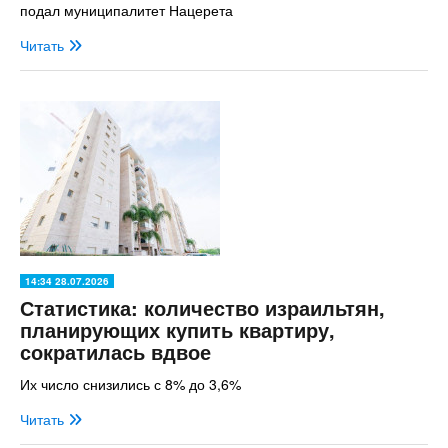
подал муниципалитет Нацерета
Читать
14:34 28.07.2026
Статистика: количество израильтян,
планирующих купить квартиру,
сократилась вдвое
Их число снизились с 8% до 3,6%
Читать