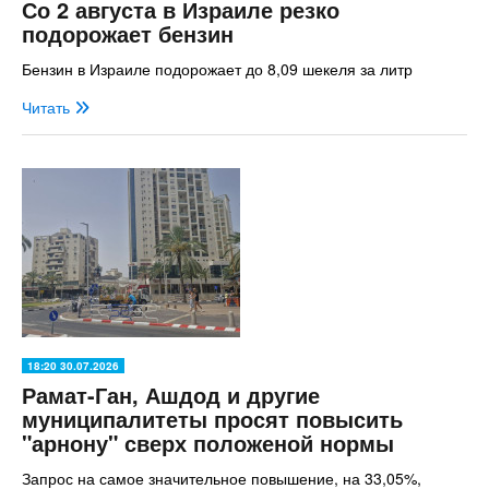
Со 2 августа в Израиле резко
подорожает бензин
Бензин в Израиле подорожает до 8,09 шекеля за литр
Читать
18:20 30.07.2026
Рамат-Ган, Ашдод и другие
муниципалитеты просят повысить
"арнону" сверх положеной нормы
Запрос на самое значительное повышение, на 33,05%,