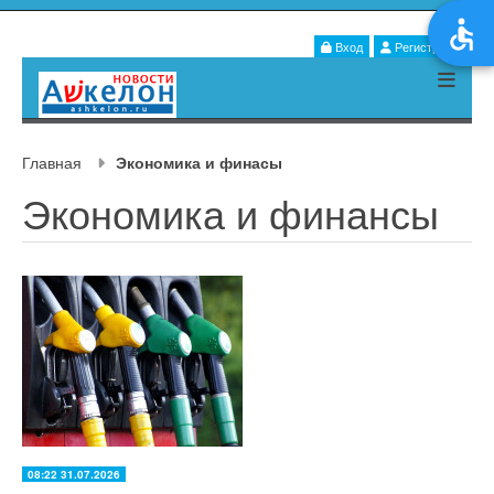
Вход
Регистрация
Главная
Экономика и финасы
Экономика и финансы
08:22 31.07.2026