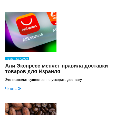
13:22 14.07.2026
Али Экспресс меняет правила доставки
товаров для Израиля
Это позволит существенно ускорить доставку
Читать