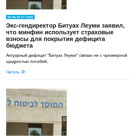
09:59 05.07.2026
Экс-гендиректор Битуах Леуми заявил,
что минфин использует страховые
взносы для покрытия дефицита
бюджета
Актуарный дефицит "Битуах Леуми" связан не с чрезмерной
щедростью пособий,
Читать