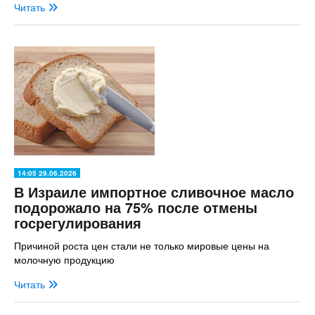
Читать
14:05 29.06.2026
В Израиле импортное сливочное масло
подорожало на 75% после отмены
госрегулирования
Причиной роста цен стали не только мировые цены на
молочную продукцию
Читать