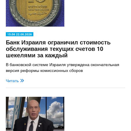
15:56 22.06.2026
Банк Израиля ограничил стоимость
обслуживания текущих счетов 10
шекелями за каждый
В банковской системе Израиля утверждена окончательная
версия реформы комиссионных сборов
Читать