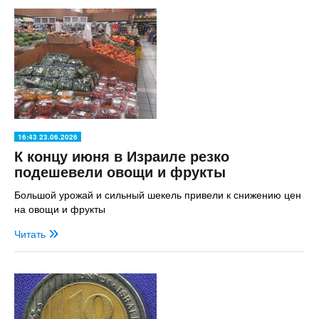
16:43 23.06.2026
К концу июня в Израиле резко
подешевели овощи и фрукты
Большой урожай и сильный шекель привели к снижению цен
на овощи и фрукты
Читать