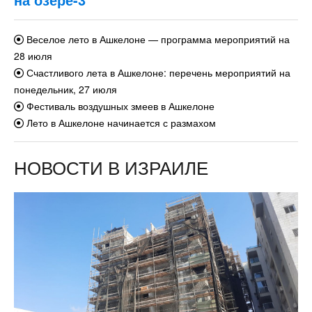
Веселое лето в Ашкелоне — программа мероприятий на
28 июля
Счастливого лета в Ашкелоне: перечень мероприятий на
понедельник, 27 июля
Фестиваль воздушных змеев в Ашкелоне
Лето в Ашкелоне начинается с размахом
НОВОСТИ В ИЗРАИЛЕ