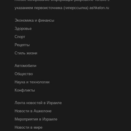
указанием первоисточника (гиперссылка) ashkelon.ru
Экономика и финансы
Здоровье
Спорт
Рецепты
Стиль жизни
Автомобили
Общество
Наука и технологии
Конфликты
Лента новостей в Израиле
Новости в Ашкелоне
Мероприятия в Израиле
Новости в мире