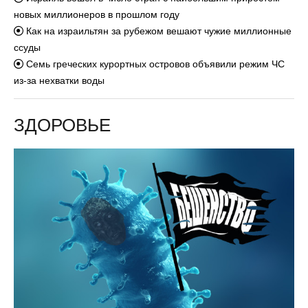
новых миллионеров в прошлом году
Как на израильтян за рубежом вешают чужие миллионные
ссуды
Семь греческих курортных островов объявили режим ЧС
из-за нехватки воды
ЗДОРОВЬЕ