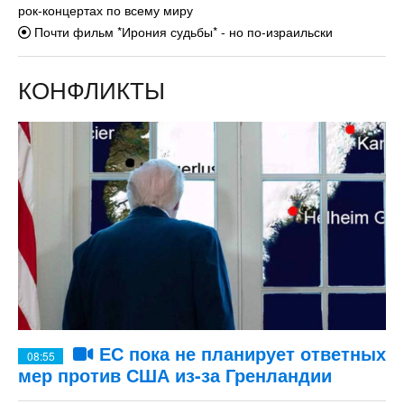
рок-концертах по всему миру
Почти фильм *Ирония судьбы* - но по-израильски
КОНФЛИКТЫ
ЕС пока не планирует ответных
08:55
мер против США из-за Гренландии