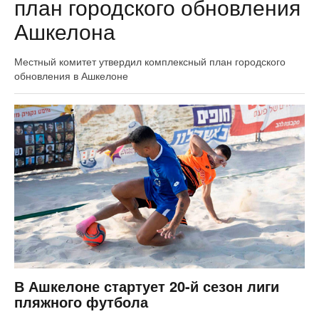
план городского обновления
Ашкелона
Местный комитет утвердил комплексный план городского
обновления в Ашкелоне
В Ашкелоне стартует 20-й сезон лиги
пляжного футбола