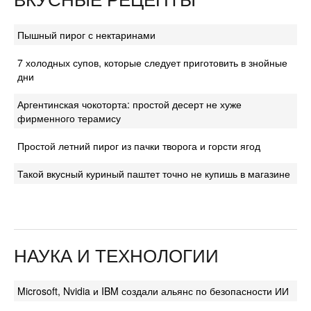
Пышный пирог с нектаринами
7 холодных супов, которые следует приготовить в знойные
дни
Аргентинская чокоторта: простой десерт не хуже
фирменного терамису
Простой летний пирог из пачки творога и горсти ягод
Такой вкусный куриный паштет точно не купишь в магазине
НАУКА И ТЕХНОЛОГИИ
Microsoft, Nvidia и IBM создали альянс по безопасности ИИ