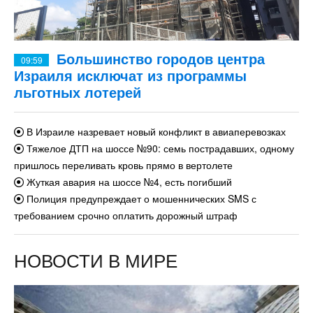
Большинство городов центра
09:59
Израиля исключат из программы
льготных лотерей
В Израиле назревает новый конфликт в авиаперевозках
Тяжелое ДТП на шоссе №90: семь пострадавших, одному
пришлось переливать кровь прямо в вертолете
Жуткая авария на шоссе №4, есть погибший
Полиция предупреждает о мошеннических SMS с
требованием срочно оплатить дорожный штраф
НОВОСТИ В МИРЕ