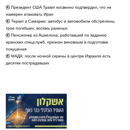
Президент США Трамп косвенно подтвердил, что не
намерен атаковать Иран
Теракт в Самарии: автобус и автомобили обстреляны,
трое погибших, восемь раненых
Пенсионер из Ашкелона, работавший по заданию
иранских спецслужб, признан виновным в подготовке
покушения
МАДА: после ночной сирены в центре Израиля есть
десятки пострадавших