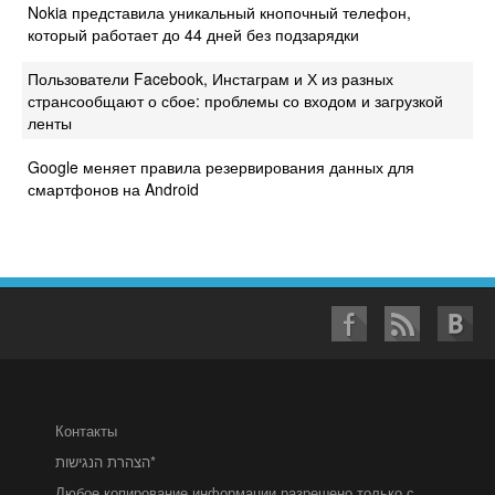
Nokia представила уникальный кнопочный телефон,
который работает до 44 дней без подзарядки
Пользователи Facebook, Инстаграм и Х из разных
странсообщают о сбое: проблемы со входом и загрузкой
ленты
Google меняет правила резервирования данных для
смартфонов на Android
Контакты
הצהרת הנגישות*
Любое копирование информации разрешено только с