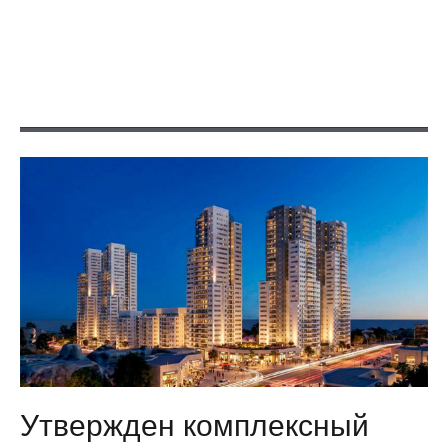
Утвержден комплексный