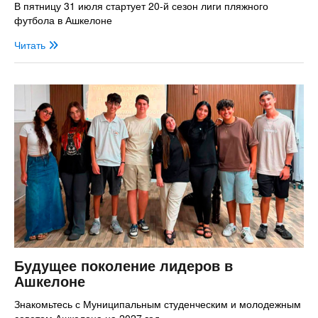
В пятницу 31 июля стартует 20-й сезон лиги пляжного
футбола в Ашкелоне
Читать
Будущее поколение лидеров в
Ашкелоне
Знакомьтесь с Муниципальным студенческим и молодежным
советом Ашкелона на 2027 год