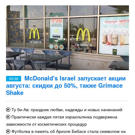
McDonald's Israel запускает акции
09:36
августа: скидки до 50%, также Grimace
Shake
Ту би-Ав: праздник любви, надежды и новых начинаний
Практически каждая пятая израильтянка подвержена
зависимости от косметических процедур
Футболка в память об Ариэле Бибасе стала символом на