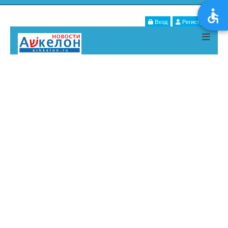
Вход
Регистрация