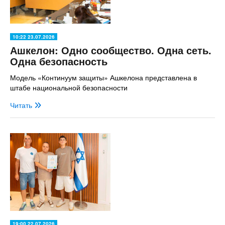
10:22 23.07.2026
Ашкелон: Одно сообщество. Одна сеть.
Одна безопасность
Модель «Континуум защиты» Ашкелона представлена в
штабе национальной безопасности
Читать
19:00 22.07.2026