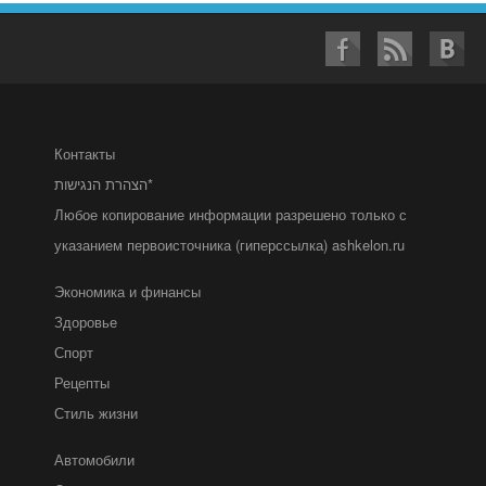
Контакты
הצהרת הנגישות*
Любое копирование информации разрешено только с
указанием первоисточника (гиперссылка) ashkelon.ru
Экономика и финансы
Здоровье
Спорт
Рецепты
Стиль жизни
Автомобили