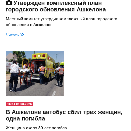
Утвержден комплексный план
городского обновления Ашкелона
Местный комитет утвердил комплексный план городского
обновления в Ашкелоне
Читать
16:44 05.08.2026
В Ашкелоне автобус сбил трех женщин,
одна погибла
Женщина около 80 лет погибла