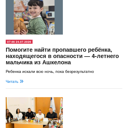
07:46 24.07.2026
Помогите найти пропавшего ребёнка,
находящегося в опасности — 4-летнего
мальчика из Ашкелона
Ребенка искали всю ночь, пока безрезультатно
Читать