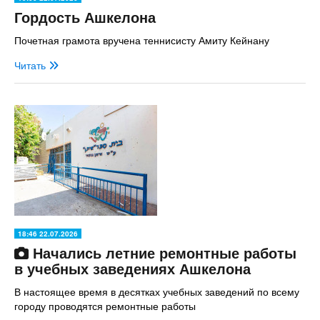
Гордость Ашкелона
Почетная грамота вручена теннисисту Амиту Кейнану
Читать
18:46 22.07.2026
Начались летние ремонтные работы
в учебных заведениях Ашкелона
В настоящее время в десятках учебных заведений по всему
городу проводятся ремонтные работы