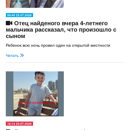
09:40 25.07.2026
Отец найденого вчера 4-летнего
мальчика рассказал, что произошло с
сыном
Ребенок всю ночь провел один на открытой местности
Читать
16:14 24.07.2026