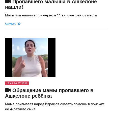
Пропавшего малыша в Ашкелоне
нашли!
Мальчика нашли в примерно в 11 километрах от места
Читать
13:42 24.07.2026
Обращение мамы пропавшего в
Ашкелоне ребёнка
Мама призывает народ Израиля оказать помощь в поисках
ее 4-летнего сына