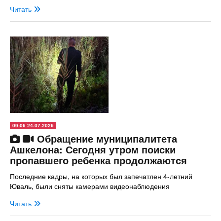
Читать
09:06 24.07.2026
Обращение муниципалитета
Ашкелона: Сегодня утром поиски
пропавшего ребенка продолжаются
Последние кадры, на которых был запечатлен 4-летний
Юваль, были сняты камерами видеонаблюдения
Читать