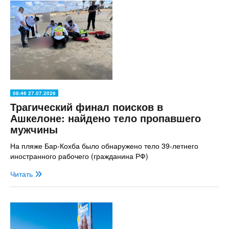
08:46 27.07.2026
Трагический финал поисков в
Ашкелоне: найдено тело пропавшего
мужчины
На пляже Бар-Кохба было обнаружено тело 39-летнего
иностранного рабочего (гражданина РФ)
Читать