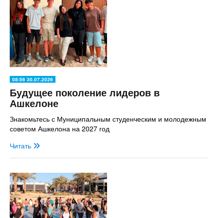
08:56 30.07.2026
Будущее поколение лидеров в
Ашкелоне
Знакомьтесь с Муниципальным студенческим и молодежным
советом Ашкелона на 2027 год
Читать