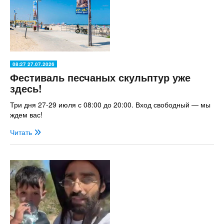
08:27 27.07.2026
Фестиваль песчаных скульптур уже
здесь!
Три дня 27-29 июля с 08:00 до 20:00. Вход свободный — мы
ждем вас!
Читать