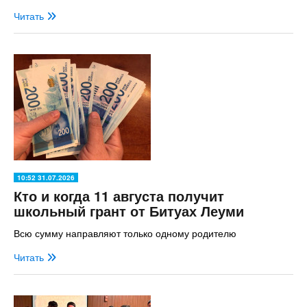
Читать
10:52 31.07.2026
Кто и когда 11 августа получит
школьный грант от Битуах Леуми
Всю сумму направляют только одному родителю
Читать