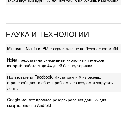
Такой вкусный куриный паштет точно не купишь в магазине
НАУКА И ТЕХНОЛОГИИ
Microsoft, Nvidia и IBM создали альянс по безопасности ИИ
Nokia представила уникальный кнопочный телефон,
который работает до 44 дней без подзарядки
Пользователи Facebook, Инстаграм и Х из разных
странсообщают о сбое: проблемы со входом и загрузкой
ленты
Google меняет правила резервирования данных для
смартфонов на Android