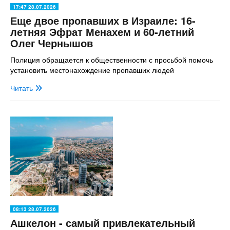
17:47 28.07.2026
Еще двое пропавших в Израиле: 16-
летняя Эфрат Менахем и 60-летний
Олег Чернышов
Полиция обращается к общественности с просьбой помочь
установить местонахождение пропавших людей
Читать
08:13 28.07.2026
Ашкелон - самый привлекательный