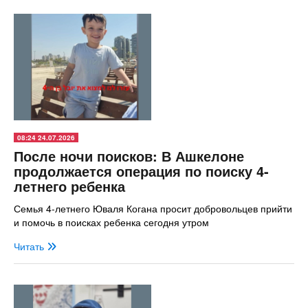
08:24 24.07.2026
После ночи поисков: В Ашкелоне
продолжается операция по поиску 4-
летнего ребенка
Семья 4-летнего Юваля Когана просит добровольцев прийти
и помочь в поисках ребенка сегодня утром
Читать