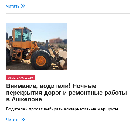
Читать
09:32 27.07.2026
Внимание, водители! Ночные
перекрытия дорог и ремонтные работы
в Ашкелоне
Водителей просят выбирать альтернативные маршруты
Читать