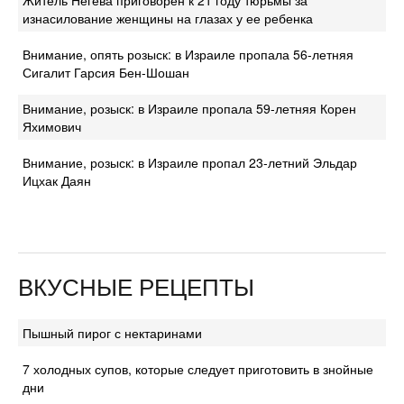
изнасилование женщины на глазах у ее ребенка
Внимание, опять розыск: в Израиле пропала 56-летняя
Сигалит Гарсия Бен-Шошан
Внимание, розыск: в Израиле пропала 59-летняя Корен
Яхимович
Внимание, розыск: в Израиле пропал 23-летний Эльдар
Ицхак Даян
ВКУСНЫЕ РЕЦЕПТЫ
Пышный пирог с нектаринами
7 холодных супов, которые следует приготовить в знойные
дни