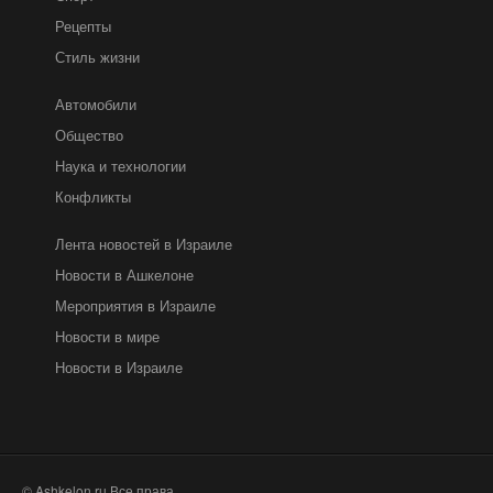
Рецепты
Стиль жизни
Автомобили
Общество
Наука и технологии
Конфликты
Лента новостей в Израиле
Новости в Ашкелоне
Мероприятия в Израиле
Новости в мире
Новости в Израиле
© Ashkelon.ru Все права