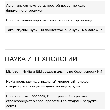
Аргентинская чокоторта: простой десерт не хуже
фирменного терамису
Простой летний пирог из пачки творога и горсти ягод
Такой вкусный куриный паштет точно не купишь в магазине
НАУКА И ТЕХНОЛОГИИ
Microsoft, Nvidia и IBM создали альянс по безопасности ИИ
Nokia представила уникальный кнопочный телефон,
который работает до 44 дней без подзарядки
Пользователи Facebook, Инстаграм и Х из разных
странсообщают о сбое: проблемы со входом и загрузкой
ленты