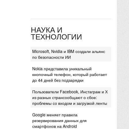
НАУКА И
ТЕХНОЛОГИИ
Microsoft, Nvidia и IBM создали альянс
по безопасности ИИ
Nokia представила уникальный
кнопочный телефон, который работает
до 44 дней без подзарядки
Пользователи Facebook, Инстаграм и Х
из разных странсообщают о сбое:
проблемы со входом и загрузкой ленты
Google меняет правила
резервирования данных для
смартфонов на Android