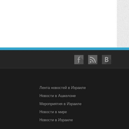
Лента новостей в Израиле
Новости в Ашкелоне
Мероприятия в Израиле
Новости в мире
Новости в Израиле