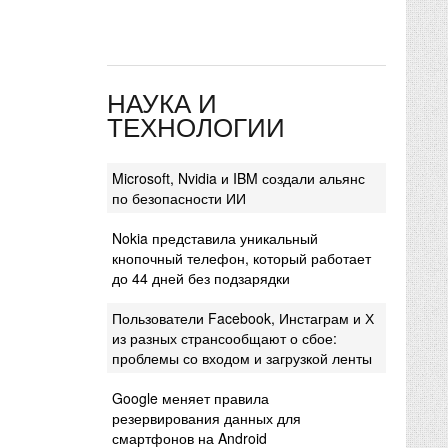
НАУКА И
ТЕХНОЛОГИИ
Microsoft, Nvidia и IBM создали альянс
по безопасности ИИ
Nokia представила уникальный
кнопочный телефон, который работает
до 44 дней без подзарядки
Пользователи Facebook, Инстаграм и Х
из разных странсообщают о сбое:
проблемы со входом и загрузкой ленты
Google меняет правила
резервирования данных для
смартфонов на Android