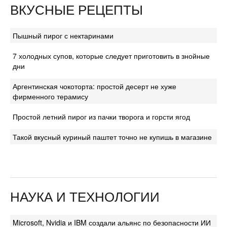
ВКУСНЫЕ РЕЦЕПТЫ
Пышный пирог с нектаринами
7 холодных супов, которые следует приготовить в знойные
дни
Аргентинская чокоторта: простой десерт не хуже
фирменного терамису
Простой летний пирог из пачки творога и горсти ягод
Такой вкусный куриный паштет точно не купишь в магазине
НАУКА И ТЕХНОЛОГИИ
Microsoft, Nvidia и IBM создали альянс по безопасности ИИ