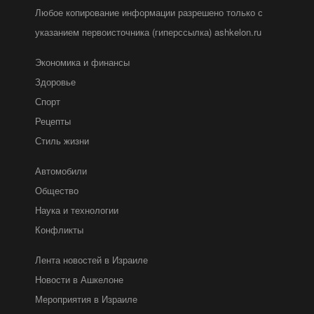
Любое копирование информации разрешено только с
указанием первоисточника (гиперссылка) ashkelon.ru
Экономика и финансы
Здоровье
Спорт
Рецепты
Стиль жизни
Автомобили
Общество
Наука и технологии
Конфликты
Лента новостей в Израиле
Новости в Ашкелоне
Мероприятия в Израиле