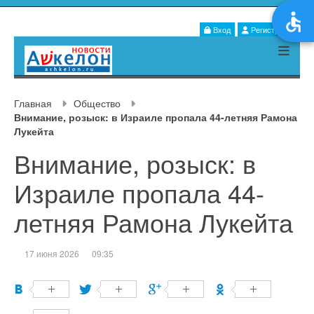
Вход
Регистрация
Главная
Общество
Внимание, розыск: в Израиле пропала 44-летняя Рамона
Лукейта
Внимание, розыск: в
Израиле пропала 44-
летняя Рамона Лукейта
17 июня 2026
09:35