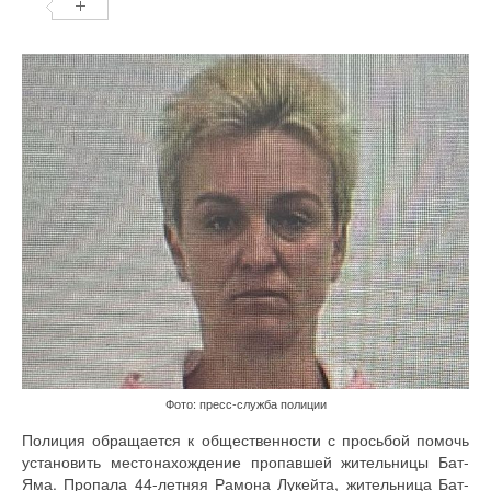
Фото: пресс-служба полиции
Полиция обращается к общественности с просьбой помочь
установить местонахождение пропавшей жительницы Бат-
Яма. Пропала 44-летняя Рамона Лукейта, жительница Бат-