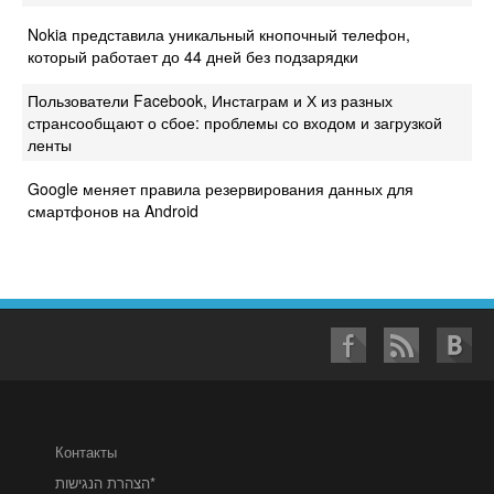
Nokia представила уникальный кнопочный телефон,
который работает до 44 дней без подзарядки
Пользователи Facebook, Инстаграм и Х из разных
странсообщают о сбое: проблемы со входом и загрузкой
ленты
Google меняет правила резервирования данных для
смартфонов на Android
Контакты
הצהרת הנגישות*