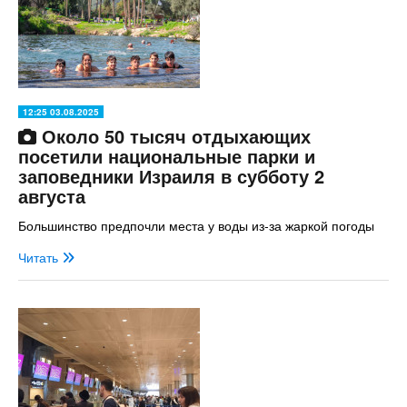
12:25 03.08.2025
Около 50 тысяч отдыхающих
посетили национальные парки и
заповедники Израиля в субботу 2
августа
Большинство предпочли места у воды из-за жаркой погоды
Читать