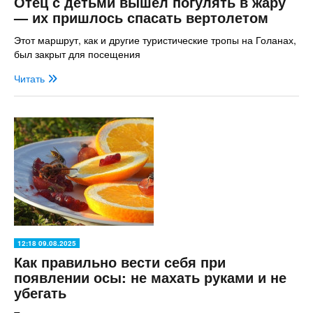
Отец с детьми вышел погулять в жару
— их пришлось спасать вертолетом
Этот маршрут, как и другие туристические тропы на Голанах,
был закрыт для посещения
Читать
12:18 09.08.2025
Как правильно вести себя при
появлении осы: не махать руками и не
убегать