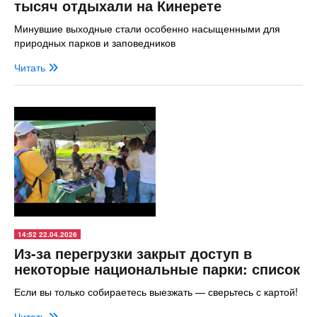
тысяч отдыхали на Кинерете
Минувшие выходные стали особенно насыщенными для
природных парков и заповедников
Читать
14:52 22.04.2026
Из-за перегрузки закрыт доступ в
некоторые национальные парки: список
Если вы только собираетесь выезжать — сверьтесь с картой!
Читать