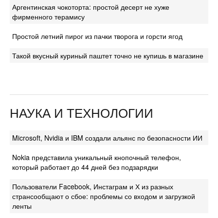
Аргентинская чокоторта: простой десерт не хуже
фирменного терамису
Простой летний пирог из пачки творога и горсти ягод
Такой вкусный куриный паштет точно не купишь в магазине
НАУКА И ТЕХНОЛОГИИ
Microsoft, Nvidia и IBM создали альянс по безопасности ИИ
Nokia представила уникальный кнопочный телефон,
который работает до 44 дней без подзарядки
Пользователи Facebook, Инстаграм и Х из разных
странсообщают о сбое: проблемы со входом и загрузкой
ленты