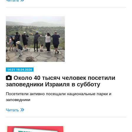
14:21 19.04.2026
Около 40 тысяч человек посетили
заповедники Израиля в субботу
Посетители активно посещали национальные парки и
заповедники
Читать