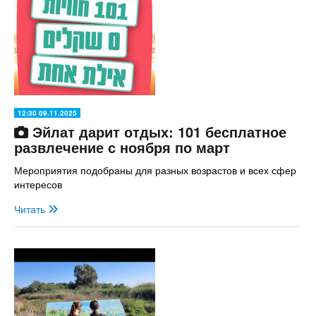
12:30 09.11.2025
Эйлат дарит отдых: 101 бесплатное
развлечение с ноября по март
Мероприятия подобраны для разных возрастов и всех сфер
интересов
Читать