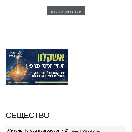
посмотреть все
ОБЩЕСТВО
Житель Негева приговорен к 21 году тюрьмы за