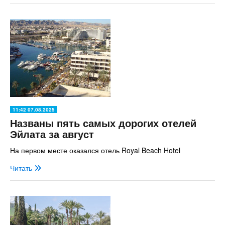
11:42 07.08.2025
Названы пять самых дорогих отелей
Эйлата за август
На первом месте оказался отель Royal Beach Hotel
Читать