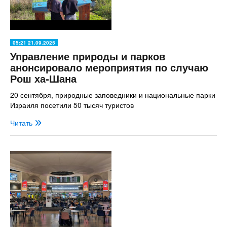
05:21 21.09.2025
Управление природы и парков
анонсировало мероприятия по случаю
Рош ха-Шана
20 сентября, природные заповедники и национальные парки
Израиля посетили 50 тысяч туристов
Читать