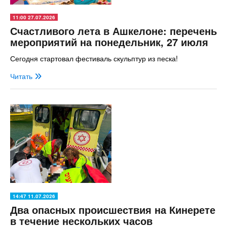
11:00 27.07.2026
Счастливого лета в Ашкелоне: перечень
мероприятий на понедельник, 27 июля
Сегодня стартовал фестиваль скульптур из песка!
Читать
14:47 11.07.2026
Два опасных происшествия на Кинерете
в течение нескольких часов