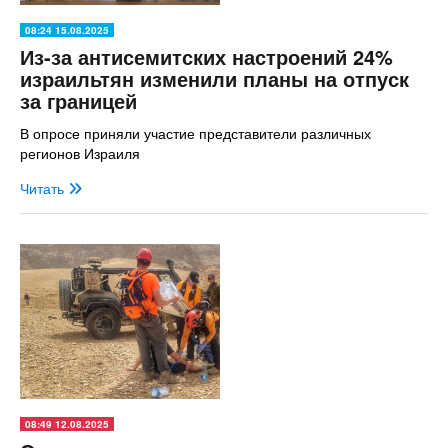
08:24 15.08.2025
Из-за антисемитских настроений 24%
израильтян изменили планы на отпуск
за границей
В опросе приняли участие представители различных
регионов Израиля
Читать
08:49 12.08.2025