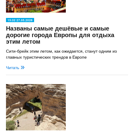
15:32 27.05.2026
Названы самые дешёвые и самые
дорогие города Европы для отдыха
этим летом
Сити-брейк этим летом, как ожидается, станут одним из
главных туристических трендов в Европе
Читать