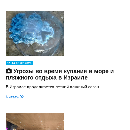
11:44 03.07.2026
Угрозы во время купания в море и
пляжного отдыха в Израиле
В Израиле продолжается летний пляжный сезон
Читать