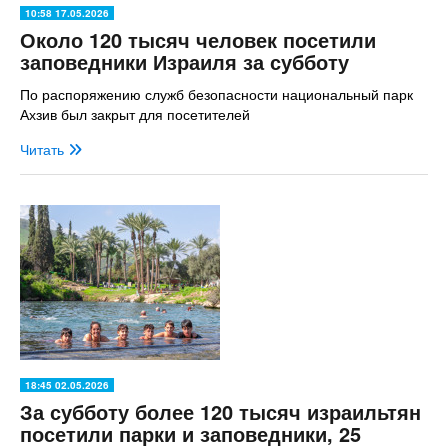
10:58 17.05.2026
Около 120 тысяч человек посетили
заповедники Израиля за субботу
По распоряжению служб безопасности национальный парк
Ахзив был закрыт для посетителей
Читать
18:45 02.05.2026
За субботу более 120 тысяч израильтян
посетили парки и заповедники, 25