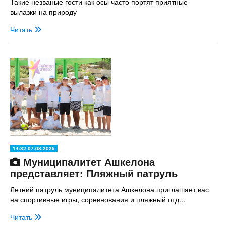
Такие незваные гости как осы часто портят приятные
вылазки на природу
Читать
14:32 07.08.2025
Муниципалитет Ашкелона
представляет: Пляжный патруль
Летний патруль муниципалитета Ашкелона приглашает вас
на спортивные игры, соревнования и пляжный отд...
Читать