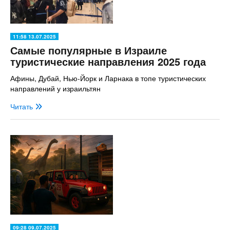
11:58 13.07.2025
Самые популярные в Израиле
туристические направления 2025 года
Афины, Дубай, Нью-Йорк и Ларнака в топе туристических
направлений у израильтян
Читать
09:28 09.07.2025