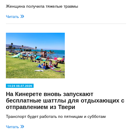
Женщина получила тяжелые травмы
Читать
14:24 08.07.2026
На Кинерете вновь запускают
бесплатные шаттлы для отдыхающих с
отправлением из Твери
Транспорт будет работать по пятницам и субботам
Читать