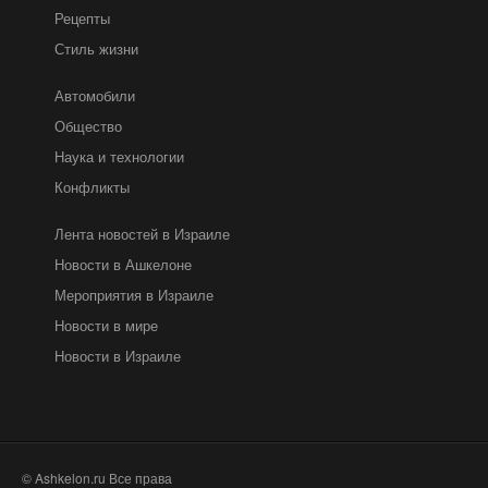
Рецепты
Стиль жизни
Автомобили
Общество
Наука и технологии
Конфликты
Лента новостей в Израиле
Новости в Ашкелоне
Мероприятия в Израиле
Новости в мире
Новости в Израиле
© Ashkelon.ru Все права