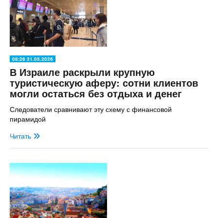
08:26 31.05.2026
В Израиле раскрыли крупную
туристическую аферу: сотни клиентов
могли остаться без отдыха и денег
Следователи сравнивают эту схему с финансовой
пирамидой
Читать