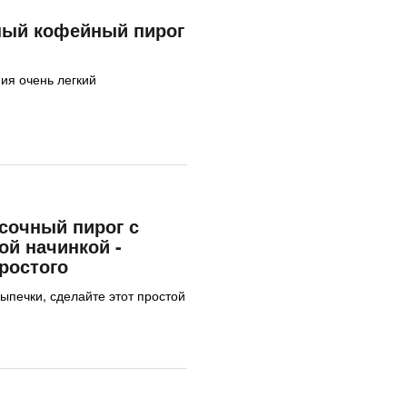
ный кофейный пирог
ия очень легкий
сочный пирог с
ой начинкой -
ростого
ыпечки, сделайте этот простой