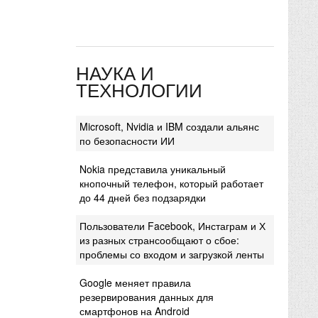
НАУКА И
ТЕХНОЛОГИИ
Microsoft, Nvidia и IBM создали альянс
по безопасности ИИ
Nokia представила уникальный
кнопочный телефон, который работает
до 44 дней без подзарядки
Пользователи Facebook, Инстаграм и Х
из разных странсообщают о сбое:
проблемы со входом и загрузкой ленты
Google меняет правила
резервирования данных для
смартфонов на Android