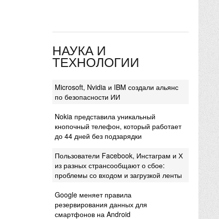
НАУКА И
ТЕХНОЛОГИИ
Microsoft, Nvidia и IBM создали альянс
по безопасности ИИ
Nokia представила уникальный
кнопочный телефон, который работает
до 44 дней без подзарядки
Пользователи Facebook, Инстаграм и Х
из разных странсообщают о сбое:
проблемы со входом и загрузкой ленты
Google меняет правила
резервирования данных для
смартфонов на Android