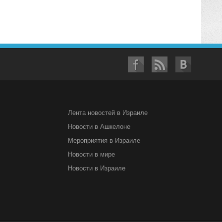
Лента новостей в Израиле
Новости в Ашкелоне
Мероприятия в Израиле
Новости в мире
Новости в Израиле