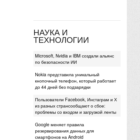
НАУКА И
ТЕХНОЛОГИИ
Microsoft, Nvidia и IBM создали альянс
по безопасности ИИ
Nokia представила уникальный
кнопочный телефон, который работает
до 44 дней без подзарядки
Пользователи Facebook, Инстаграм и Х
из разных странсообщают о сбое:
проблемы со входом и загрузкой ленты
Google меняет правила
резервирования данных для
смартфонов на Android