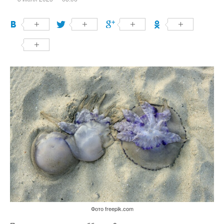
Фото freepik.com