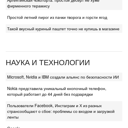
фирменного терамису
Простой летний пирог из пачки творога и горсти ягод
Такой вкусный куриный паштет точно не купишь в магазине
НАУКА И ТЕХНОЛОГИИ
Microsoft, Nvidia и IBM создали альянс по безопасности ИИ
Nokia представила уникальный кнопочный телефон,
который работает до 44 дней без подзарядки
Пользователи Facebook, Инстаграм и Х из разных
странсообщают о сбое: проблемы со входом и загрузкой
ленты