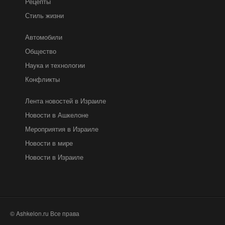
Рецепты
Стиль жизни
Автомобили
Общество
Наука и технологии
Конфликты
Лента новостей в Израиле
Новости в Ашкелоне
Мероприятия в Израиле
Новости в мире
Новости в Израиле
© Ashkelon.ru Все права