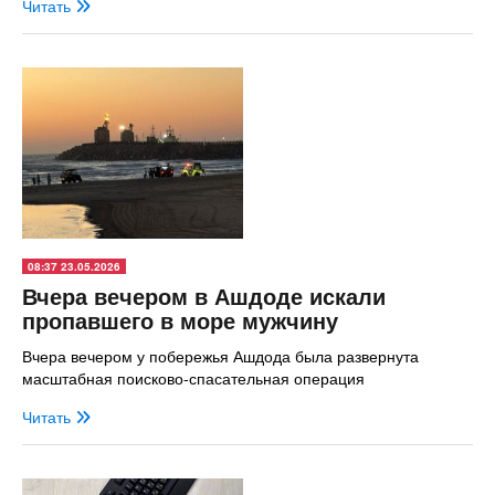
Читать
08:37 23.05.2026
Вчера вечером в Ашдоде искали
пропавшего в море мужчину
Вчера вечером у побережья Ашдода была развернута
масштабная поисково-спасательная операция
Читать