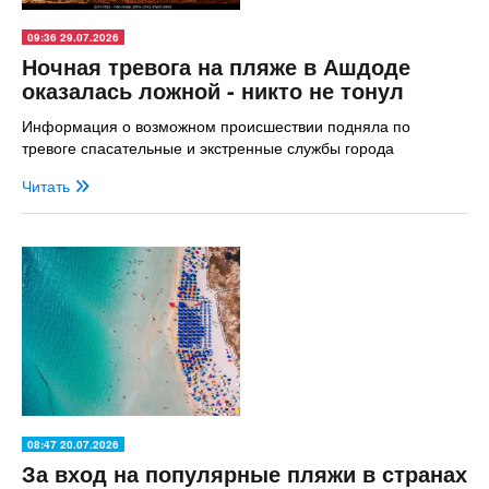
09:36 29.07.2026
Ночная тревога на пляже в Ашдоде
оказалась ложной - никто не тонул
Информация о возможном происшествии подняла по
тревоге спасательные и экстренные службы города
Читать
08:47 20.07.2026
За вход на популярные пляжи в странах