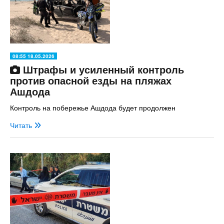
08:55 18.05.2026
Штрафы и усиленный контроль
против опасной езды на пляжах
Ашдода
Контроль на побережье Ашдода будет продолжен
Читать