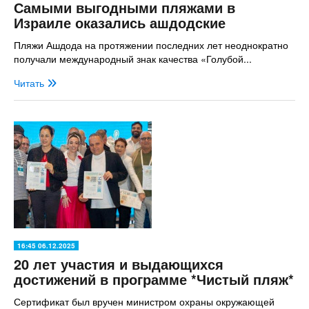
Самыми выгодными пляжами в
Израиле оказались ашдодские
Пляжи Ашдода на протяжении последних лет неоднократно
получали международный знак качества «Голубой...
Читать
16:45 06.12.2025
20 лет участия и выдающихся
достижений в программе *Чистый пляж*
Сертификат был вручен министром охраны окружающей