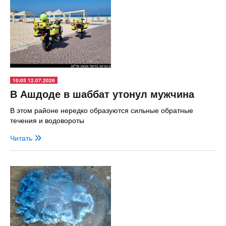
10:05 12.07.2026
В Ашдоде в шаббат утонул мужчина
В этом районе нередко образуются сильные обратные
течения и водовороты
Читать