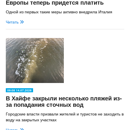
Европы теперь придется платить
Одной из первых такие меры активно внедрила Италия
Читать
09:08 14.07.2026
В Хайфе закрыли несколько пляжей из-
за попадания сточных вод
Городские власти призвали жителей и туристов не заходить в
воду на закрытых участках
Читать