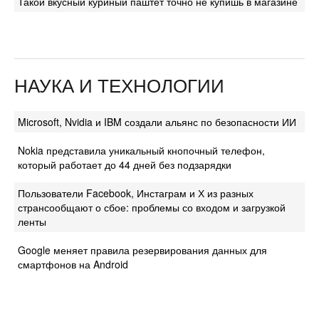
Такой вкусный куриный паштет точно не купишь в магазине
НАУКА И ТЕХНОЛОГИИ
Microsoft, Nvidia и IBM создали альянс по безопасности ИИ
Nokia представила уникальный кнопочный телефон,
который работает до 44 дней без подзарядки
Пользователи Facebook, Инстаграм и Х из разных
странсообщают о сбое: проблемы со входом и загрузкой
ленты
Google меняет правила резервирования данных для
смартфонов на Android