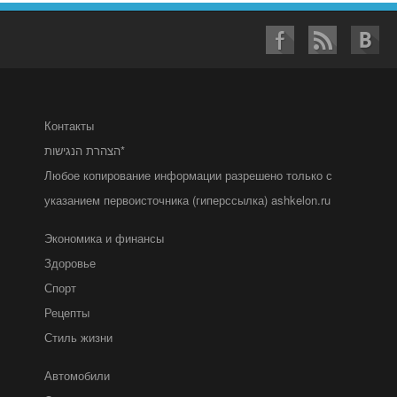
Контакты
הצהרת הנגישות*
Любое копирование информации разрешено только с
указанием первоисточника (гиперссылка) ashkelon.ru
Экономика и финансы
Здоровье
Спорт
Рецепты
Стиль жизни
Автомобили