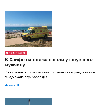
16:16 14.10.2025
В Хайфе на пляже нашли утонувшего
мужчину
Сообщение о происшествии поступило на горячую линию
МАДА около двух часов дня
Читать