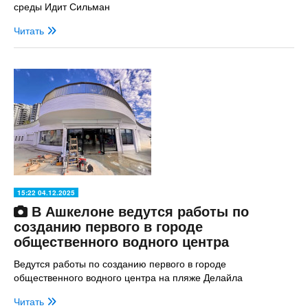
среды Идит Сильман
Читать
15:22 04.12.2025
В Ашкелоне ведутся работы по
созданию первого в городе
общественного водного центра
Ведутся работы по созданию первого в городе
общественного водного центра на пляже Делайла
Читать