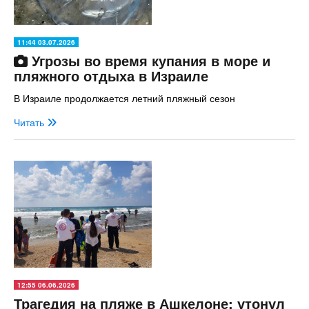
11:44 03.07.2026
Угрозы во время купания в море и
пляжного отдыха в Израиле
В Израиле продолжается летний пляжный сезон
Читать
12:55 06.06.2026
Трагедия на пляже в Ашкелоне: утонул