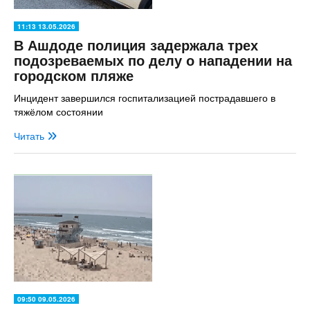
11:13 13.05.2026
В Ашдоде полиция задержала трех
подозреваемых по делу о нападении на
городском пляже
Инцидент завершился госпитализацией пострадавшего в
тяжёлом состоянии
Читать
09:50 09.05.2026