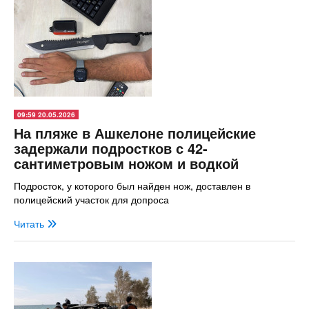
09:59 20.05.2026
На пляже в Ашкелоне полицейские
задержали подростков с 42-
сантиметровым ножом и водкой
Подросток, у которого был найден нож, доставлен в
полицейский участок для допроса
Читать