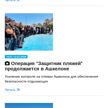
10:01 13.07.2026
Операция *Защитник пляжей*
продолжается в Ашкелоне
Усиление контроля на пляжах Ашкелона для обеспечения
безопасности отдыхающих
Читать