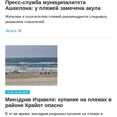
Пресс-служба муниципалитета
Ашкелона: у пляжей замечена акула
Жителям и посетителям пляжей рекомендуется следовать
указаниям спасателей
Читать
10:36 28.09.2025
Минздрав Израиля: купание на пляжах в
районе Крайот опасно
В то же время, минздрав разрешил купание на пляжах в