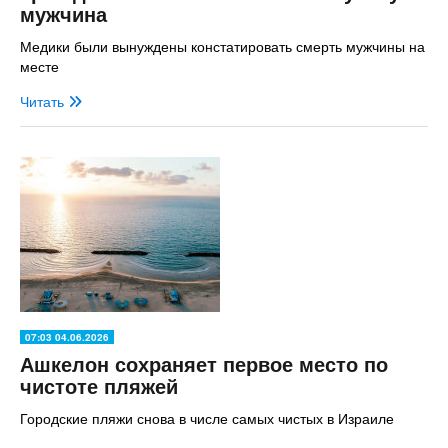
мужчина
Медики были вынуждены констатировать смерть мужчины на
месте
Читать
07:03 04.06.2026
Ашкелон сохраняет первое место по
чистоте пляжей
Городские пляжи снова в числе самых чистых в Израиле