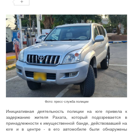
Фото: пресс-служба полиции
Инициативная деятельность полиции на юге привела к
задержанию жителя Рахата, который подозревается в
принадлежности к имущественной банде, действовавшей на
юге и в центре - в его автомобиле были обнаружены