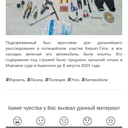
Подозреваемый был арестован для дальнейшего
расследования в полицейском участке Кирьят-Гата, а все
находки, включая его автомобиль, были изъяты. Его
содержание под стражей было продлено прошлой ночью в
Мировом суде в Ашкелоне до 8 августа 2023 года.
Израиль
,
Лахиш
,
Полиция
,
Угон
,
Автомобили
Какие чувства у Вас вызвал данный материал