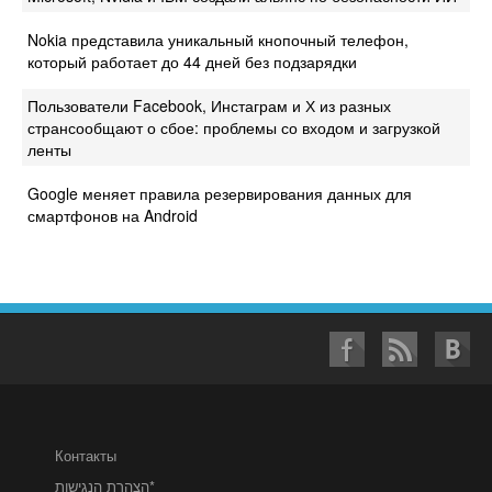
Nokia представила уникальный кнопочный телефон,
который работает до 44 дней без подзарядки
Пользователи Facebook, Инстаграм и Х из разных
странсообщают о сбое: проблемы со входом и загрузкой
ленты
Google меняет правила резервирования данных для
смартфонов на Android
Контакты
הצהרת הנגישות*