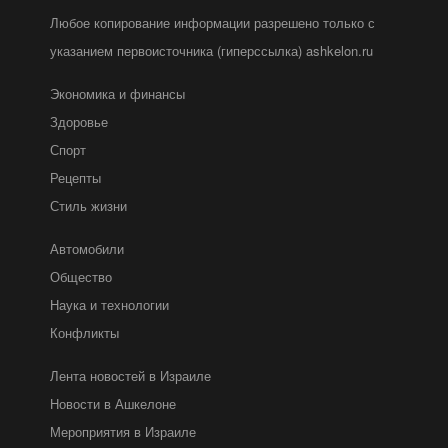
Любое копирование информации разрешено только с
указанием первоисточника (гиперссылка) ashkelon.ru
Экономика и финансы
Здоровье
Спорт
Рецепты
Стиль жизни
Автомобили
Общество
Наука и технологии
Конфликты
Лента новостей в Израиле
Новости в Ашкелоне
Мероприятия в Израиле