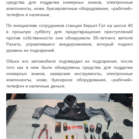
средства для подделки номерных знаков, электронные
компоненты, ножи, буксировочные оборудование, «рабочий»
телефон и наличные.
По инициативе сотрудников станции Кирьят-Гат на шоссе 40
в прошлую субботу для предотвращения преступлений
против собственности они обнаружили 30-летнего жителя
Рахата, управлявшего внедорожником, который поднял
уровень их подозрений.
Обыск его автомобиля подтвердил их подозрения, после
того как в нем были обнаружены средства для подделки
номерных знаков, хакерские инструменты, электронные
компоненты, ножи, буксирное оборудование, «рабочий»
телефон и наличные деньги.