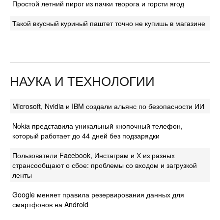
Простой летний пирог из пачки творога и горсти ягод
Такой вкусный куриный паштет точно не купишь в магазине
НАУКА И ТЕХНОЛОГИИ
Microsoft, Nvidia и IBM создали альянс по безопасности ИИ
Nokia представила уникальный кнопочный телефон,
который работает до 44 дней без подзарядки
Пользователи Facebook, Инстаграм и Х из разных
странсообщают о сбое: проблемы со входом и загрузкой
ленты
Google меняет правила резервирования данных для
смартфонов на Android