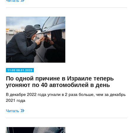
Читать
11:05 08.01.2023
По одной причине в Израиле теперь
угоняют по 40 автомобилей в день
В декабре 2022 года угнали в 2 раза больше, чем за декабрь
2021 года
Читать