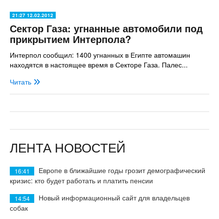
21:27 12.02.2012
Сектор Газа: угнанные автомобили под
прикрытием Интерпола?
Интерпол сообщил: 1400 угнанных в Египте автомашин
находятся в настоящее время в Секторе Газа. Палес...
Читать
ЛЕНТА НОВОСТЕЙ
Европе в ближайшие годы грозит демографический
16:41
кризис: кто будет работать и платить пенсии
Новый информационный сайт для владельцев
14:54
собак