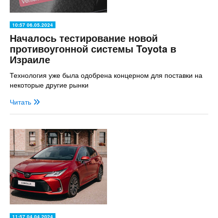
10:57 06.05.2024
Началось тестирование новой
противоугонной системы Toyota в
Израиле
Технология уже была одобрена концерном для поставки на
некоторые другие рынки
Читать
11:57 04.04.2024