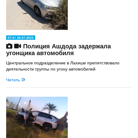
07:41 26.07.2023
Полиция Ашдода задержала
угонщика автомобиля
Центральное подразделение в Лахише препятствовало
деятельности группы по угону автомобилей
Читать