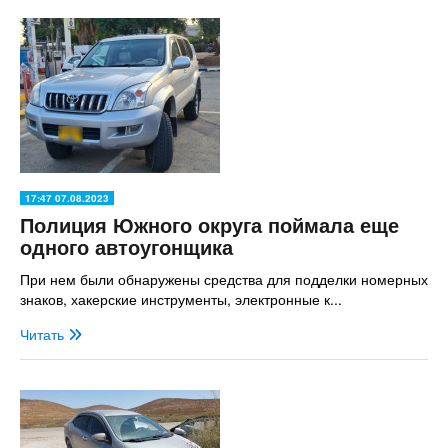
17:47 07.08.2023
Полиция Южного округа поймала еще
одного автоугонщика
При нем были обнаружены средства для подделки номерных
знаков, хакерские инструменты, электронные к...
Читать