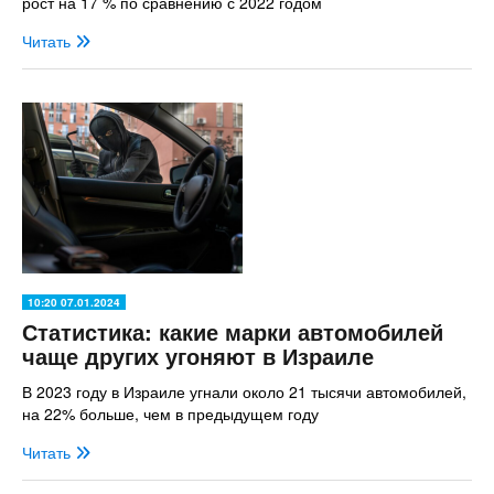
рост на 17 % по сравнению с 2022 годом
Читать
10:20 07.01.2024
Статистика: какие марки автомобилей
чаще других угоняют в Израиле
В 2023 году в Израиле угнали около 21 тысячи автомобилей,
на 22% больше, чем в предыдущем году
Читать