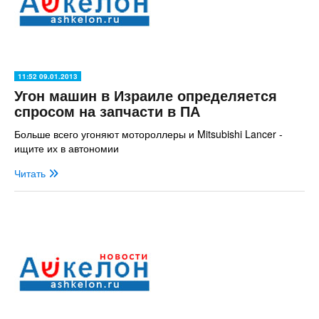
11:52 09.01.2013
Угон машин в Израиле определяется
спросом на запчасти в ПА
Больше всего угоняют мотороллеры и Mitsubishi Lancer -
ищите их в автономии
Читать