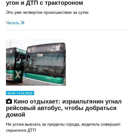
угон и ДТП с трактороном
Это уже четвертое происшествие за сутки
Читать
08:45 13.04.2025
Кино отдыхает: израильтянин угнал
рейсовый автобус, чтобы добраться
домой
Не успев выехать за пределы города, водитель совершил
серьезное ДТП