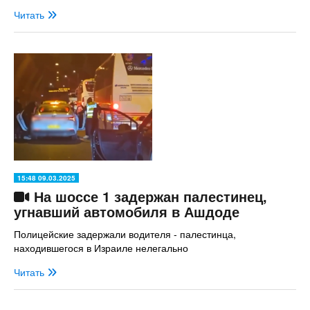
Читать
15:48 09.03.2025
На шоссе 1 задержан палестинец,
угнавший автомобиля в Ашдоде
Полицейские задержали водителя - палестинца,
находившегося в Израиле нелегально
Читать