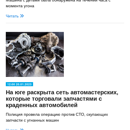
момента угона
Читать
12:00 20.01.2023
На юге раскрыта сеть автомастерских,
которые торговали запчастями с
краденных автомобилей
Полиция провела операцию против СТО, скупающих
запчасти с угнанных машин