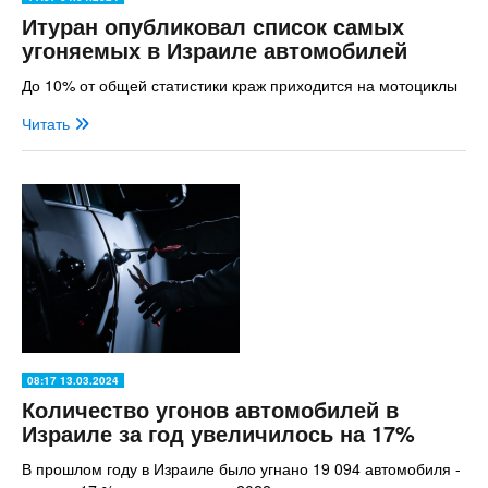
Итуран опубликовал список самых
угоняемых в Израиле автомобилей
До 10% от общей статистики краж приходится на мотоциклы
Читать
08:17 13.03.2024
Количество угонов автомобилей в
Израиле за год увеличилось на 17%
В прошлом году в Израиле было угнано 19 094 автомобиля -