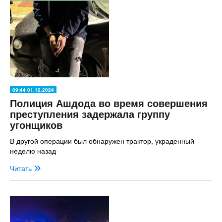
09:44 01.12.2024
Полиция Ашдода во время совершения
преступления задержала группу
угонщиков
В другой операции был обнаружен трактор, украденный
неделю назад
Читать