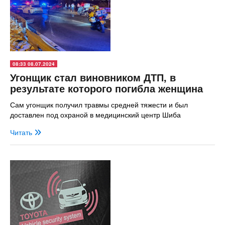
08:33 08.07.2024
Угонщик стал виновником ДТП, в
результате которого погибла женщина
Сам угонщик получил травмы средней тяжести и был
доставлен под охраной в медицинский центр Шиба
Читать