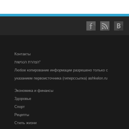
Контакты
הצהרת הנגישות*
Любое копирование информации разрешено только с
указанием первоисточника (гиперссылка) ashkelon.ru
Экономика и финансы
Здоровье
Спорт
Рецепты
Стиль жизни