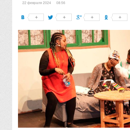
22 февраля 2024
08:56