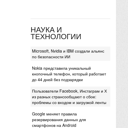
НАУКА И
ТЕХНОЛОГИИ
Microsoft, Nvidia и IBM создали альянс
по безопасности ИИ
Nokia представила уникальный
кнопочный телефон, который работает
до 44 дней без подзарядки
Пользователи Facebook, Инстаграм и Х
из разных странсообщают о сбое:
проблемы со входом и загрузкой ленты
Google меняет правила
резервирования данных для
смартфонов на Android