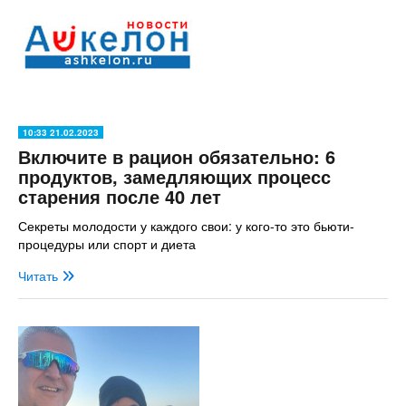
10:33 21.02.2023
Включите в рацион обязательно: 6
продуктов, замедляющих процесс
старения после 40 лет
Секреты молодости у каждого свои: у кого-то это бьюти-
процедуры или спорт и диета
Читать