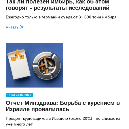
Так ли полезен имбирь, как об этом
говорят - результаты исследований
Ежегодно только в германии съедают 31 600 тонн имбиря
Читать
14:03 23.02.2023
Отчет Минздрава: Борьба с курением в
Израиле провалилась
Процент курильщиков в Израиле (около 20%) - не снижается
уже много лет