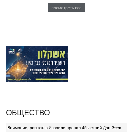
посмотреть все
ОБЩЕСТВО
Внимание, розыск: в Израиле пропал 45-летний Дан Эсек