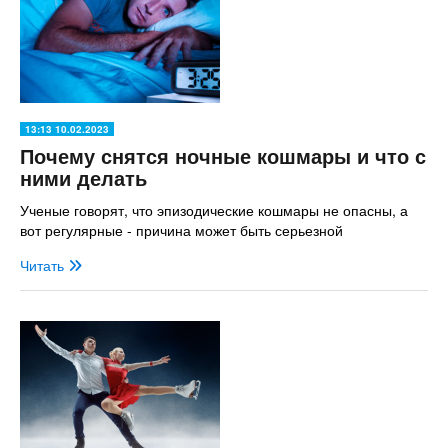
13:13 10.02.2023
Почему снятся ночные кошмары и что с
ними делать
Ученые говорят, что эпизодические кошмары не опасны, а
вот регулярные - причина может быть серьезной
Читать