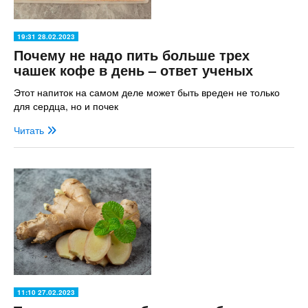
19:31 28.02.2023
Почему не надо пить больше трех
чашек кофе в день – ответ ученых
Этот напиток на самом деле может быть вреден не только
для сердца, но и почек
Читать
11:10 27.02.2023