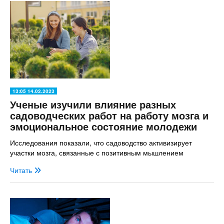
13:05 14.02.2023
Ученые изучили влияние разных
садоводческих работ на работу мозга и
эмоциональное состояние молодежи
Исследования показали, что садоводство активизирует
участки мозга, связанные с позитивным мышлением
Читать