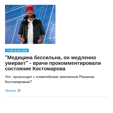
11:36 22.02.2023
"Медицина бессильна, он медленно
умирает" - врачи прокомментировали
состояние Костомарова
Что происходит с олимпийским чемпионом Романом
Костомаровым?
Читать