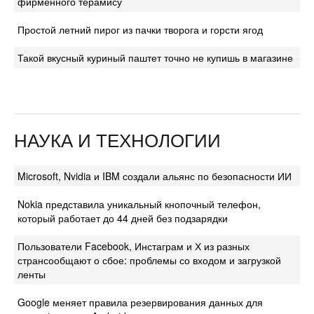
фирменного терамису
Простой летний пирог из пачки творога и горсти ягод
Такой вкусный куриный паштет точно не купишь в магазине
НАУКА И ТЕХНОЛОГИИ
Microsoft, Nvidia и IBM создали альянс по безопасности ИИ
Nokia представила уникальный кнопочный телефон,
который работает до 44 дней без подзарядки
Пользователи Facebook, Инстаграм и Х из разных
странсообщают о сбое: проблемы со входом и загрузкой
ленты
Google меняет правила резервирования данных для