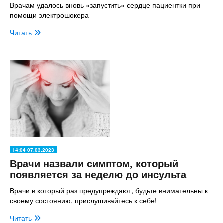
Врачам удалось вновь «запустить» сердце пациентки при
помощи электрошокера
Читать
14:04 07.03.2023
Врачи назвали симптом, который
появляется за неделю до инсульта
Врачи в который раз предупреждают, будьте внимательны к
своему состоянию, прислушивайтесь к себе!
Читать