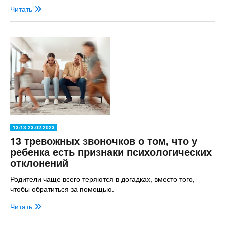
Читать
13:13 23.02.2023
13 тревожных звоночков о том, что у
ребенка есть признаки психологических
отклонений
Родители чаще всего теряются в догадках, вместо того,
чтобы обратиться за помощью.
Читать