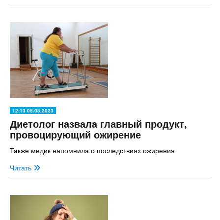
12:13 05.03.2023
Диетолог назвала главный продукт,
провоцирующий ожирение
Также медик напомнила о последствиях ожирения
Читать