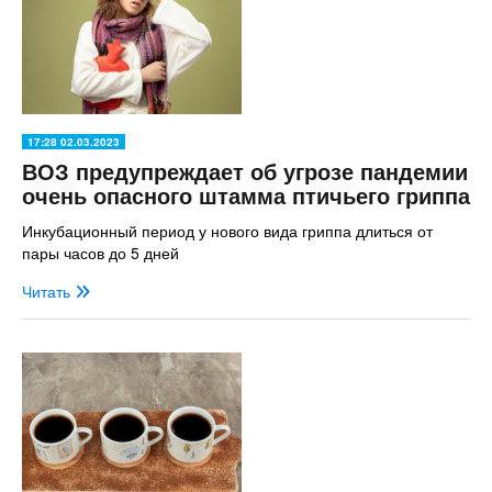
17:28 02.03.2023
ВОЗ предупреждает об угрозе пандемии
очень опасного штамма птичьего гриппа
Инкубационный период у нового вида гриппа длиться от
пары часов до 5 дней
Читать