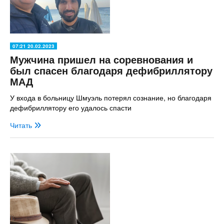
07:21 20.02.2023
Мужчина пришел на соревнования и
был спасен благодаря дефибриллятору
МАД
У входа в больницу Шмуэль потерял сознание, но благодаря
дефибриллятору его удалось спасти
Читать