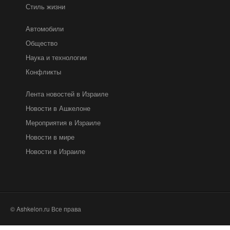
Стиль жизни
Автомобили
Общество
Наука и технологии
Конфликты
Лента новостей в Израиле
Новости в Ашкелоне
Мероприятия в Израиле
Новости в мире
Новости в Израиле
© Ashkelon.ru Все права