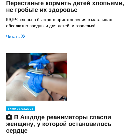
Перестаньте кормить детей хлопьями,
не гробьте их здоровье
99,9% хлопьев быстрого приготовления в магазинах
абсолютно вредны и для детей, и взрослых!
Читать
17:09 07.03.2023
В Ашдоде реаниматоры спасли
женщину, у которой остановилось
сердце