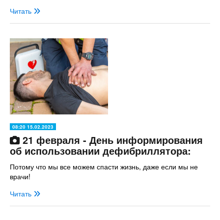
Читать
08:20 15.02.2023
21 февраля - День информирования
об использовании дефибриллятора:
Потому что мы все можем спасти жизнь, даже если мы не
врачи!
Читать