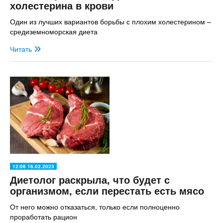
холестерина в крови
Один из лучших вариантов борьбы с плохим холестерином –
средиземноморская диета
Читать
12:06 16.02.2023
Диетолог раскрыла, что будет с
организмом, если перестать есть мясо
От него можно отказаться, только если полноценно
проработать рацион