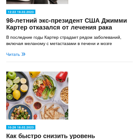
12:22 19.02.2023
98-летний экс-президент США Джимми
Картер отказался от лечения рака
В последние годы Картер страдает рядом заболеваний,
включая меланому с метастазами в печени и мозге
Читать
10:26 18.02.2023
Как быстро снизить уровень