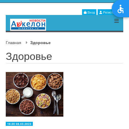
Вход
Регистрация
Главная
Здоровье
Здоровье
16:30 08.03.2023