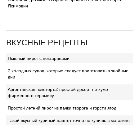
Яхимович
ВКУСНЫЕ РЕЦЕПТЫ
Пышный пирог с нектаринами
7 холодных супов, которые следует приготовить в знойные
дни
Аргентинская чокоторта: простой десерт не хуже
фирменного терамису
Простой летний пирог из пачки творога и горсти ягод
Такой вкусный куриный паштет точно не купишь в магазине