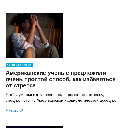
17:13 24.10.2022
Американские ученые предложили
очень простой способ, как избавиться
от стресса
Чтобы уменьшить уровень подверженности стрессу,
специалисты из Американской кардиологической ассоциа...
Читать