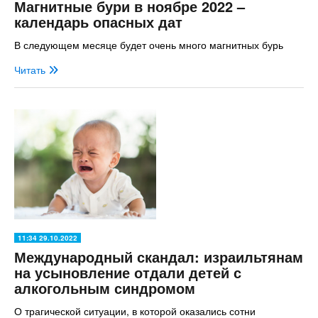
Магнитные бури в ноябре 2022 –
календарь опасных дат
В следующем месяце будет очень много магнитных бурь
Читать
11:34 29.10.2022
Международный скандал: израильтянам
на усыновление отдали детей с
алкогольным синдромом
О трагической ситуации, в которой оказались сотни