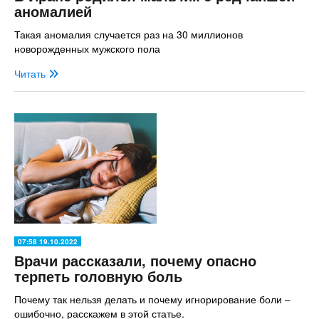
аномалией
Такая аномалия случается раз на 30 миллионов
новорожденных мужского пола
Читать
07:58 19.10.2022
Врачи рассказали, почему опасно
терпеть головную боль
Почему так нельзя делать и почему игнорирование боли –
ошибочно, расскажем в этой статье.