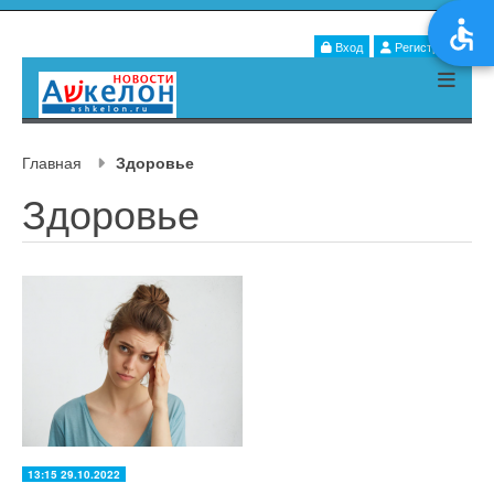
Вход
Регистрация
Главная
Здоровье
Здоровье
13:15 29.10.2022