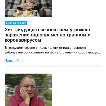
14:08 20.10.2022
Хит грядущего сезона: чем угрожает
заражение одновременно гриппом и
коронавирусом
В грядущем сезоне эпидемиологи ожидают всплекс
заболеваемости гриппом на фоне отсупления коронавирус...
Читать