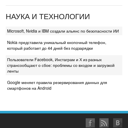
НАУКА И ТЕХНОЛОГИИ
Microsoft, Nvidia и IBM создали альянс по безопасности ИИ
Nokia представила уникальный кнопочный телефон,
который работает до 44 дней без подзарядки
Пользователи Facebook, Инстаграм и Х из разных
странсообщают о сбое: проблемы со входом и загрузкой
ленты
Google меняет правила резервирования данных для
смартфонов на Android