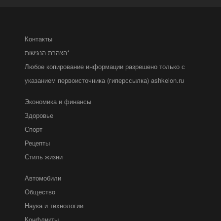
Контакты
הצהרת הנגישות*
Любое копирование информации разрешено только с
указанием первоисточника (гиперссылка) ashkelon.ru
Экономика и финансы
Здоровье
Спорт
Рецепты
Стиль жизни
Автомобили
Общество
Наука и технологии
Конфликты