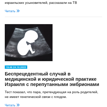
израильских усыновителей, рассказали на ТВ
Читать
19:46 24.10.2022
Беспрецедентный случай в
медицинской и юридической практике
Израиля с перепутанными эмбрионами
Тест показал, что пара, претендующая на роль родителей,
не имеет генетической связи с плодом.
Читать