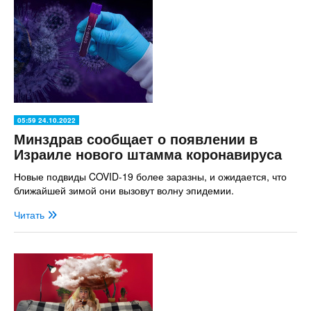
05:59 24.10.2022
Минздрав сообщает о появлении в
Израиле нового штамма коронавируса
Новые подвиды COVID-19 более заразны, и ожидается, что
ближайшей зимой они вызовут волну эпидемии.
Читать