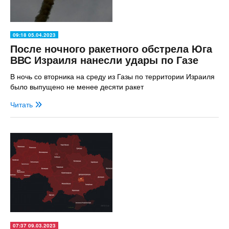
09:18 05.04.2023
После ночного ракетного обстрела Юга
ВВС Израиля нанесли удары по Газе
В ночь со вторника на среду из Газы по территории Израиля
было выпущено не менее десяти ракет
Читать
07:37 09.03.2023