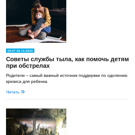
05:47 09.10.2023
Советы службы тыла, как помочь детям
при обстрелах
Родители – самый важный источник поддержки по одолению
кризиса для ребенка
Читать