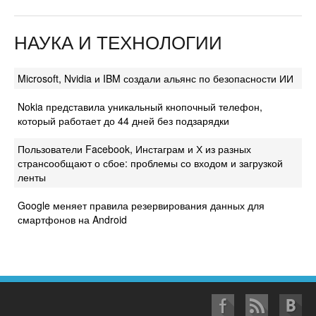
НАУКА И ТЕХНОЛОГИИ
Microsoft, Nvidia и IBM создали альянс по безопасности ИИ
Nokia представила уникальный кнопочный телефон,
который работает до 44 дней без подзарядки
Пользователи Facebook, Инстаграм и Х из разных
странсообщают о сбое: проблемы со входом и загрузкой
ленты
Google меняет правила резервирования данных для
смартфонов на Android