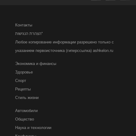
Контакты
הצהרת הנגישות*
Любое копирование информации разрешено только с
указанием первоисточника (гиперссылка) ashkelon.ru
Экономика и финансы
Здоровье
Спорт
Рецепты
Стиль жизни
Автомобили
Общество
Наука и технологии
Конфликты