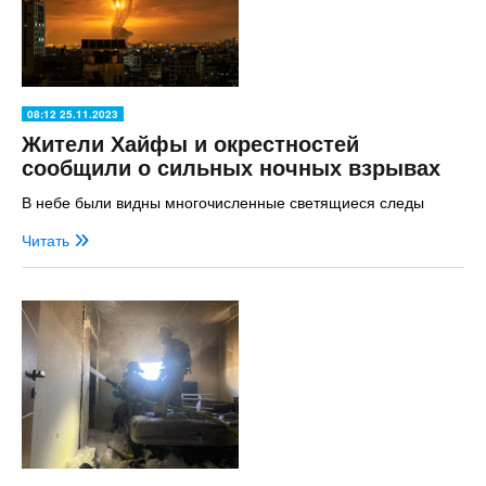
08:12 25.11.2023
Жители Хайфы и окрестностей
сообщили о сильных ночных взрывах
В небе были видны многочисленные светящиеся следы
Читать