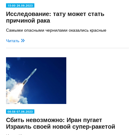
15:00 26.09.2023
Исследование: тату может стать
причиной рака
Самыми опасными чернилами оказались красные
Читать
08:58 07.06.2023
Сбить невозможно: Иран пугает
Израиль своей новой супер-ракетой