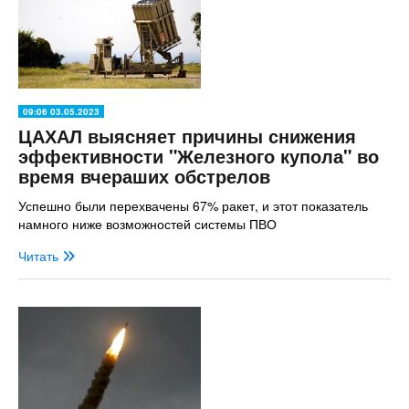
09:06 03.05.2023
ЦАХАЛ выясняет причины снижения
эффективности "Железного купола" во
время вчераших обстрелов
Успешно были перехвачены 67% ракет, и этот показатель
намного ниже возможностей системы ПВО
Читать