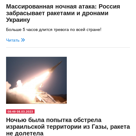
Массированная ночная атака: Россия
забрасывает ракетами и дронами
Украину
Больше 5 часов длится тревога по всей стране!
Читать
08:49 08.03.2023
Ночью была попытка обстрела
израильской территории из Газы, ракета
не долетела