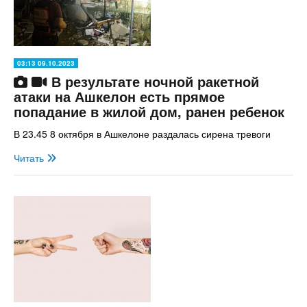
03:13 09.10.2023
В результате ночной ракетной
атаки на Ашкелон есть прямое
попадание в жилой дом, ранен ребенок
В 23.45 8 октября в Ашкелоне раздалась сирена тревоги
Читать