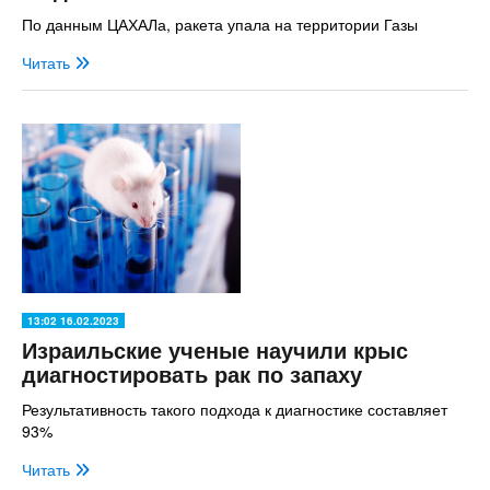
По данным ЦАХАЛа, ракета упала на территории Газы
Читать
13:02 16.02.2023
Израильские ученые научили крыс
диагностировать рак по запаху
Результативность такого подхода к диагностике составляет
93%
Читать