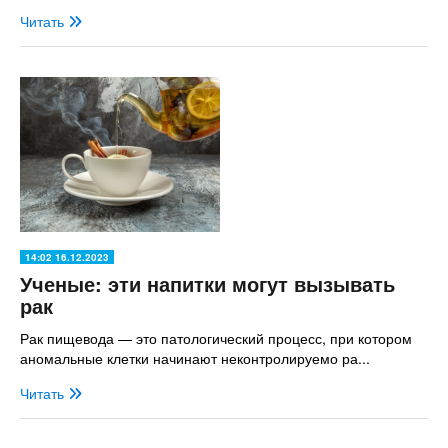
Читать
14:02 16.12.2023
Ученые: эти напитки могут вызывать
рак
Рак пищевода — это патологический процесс, при котором
аномальные клетки начинают неконтролируемо ра...
Читать