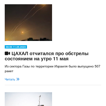
08:50 11.05.2023
ЦАХАЛ отчитался про обстрелы
состоянием на утро 11 мая
Из сектора Газы по территории Израиля было выпущено 507
ракет
Читать