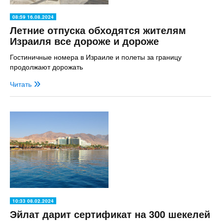
08:59 16.08.2024
Летние отпуска обходятся жителям
Израиля все дороже и дороже
Гостиничные номера в Израиле и полеты за границу
продолжают дорожать
Читать
10:33 08.02.2024
Эйлат дарит сертификат на 300 шекелей