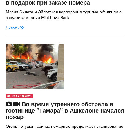
в подарок при заказе номера
Мэрия Эйлата и Эйлатская корпорация туризма объявили о
запуске кампании Eilat Love Back
Читать
08:53 07.10.2023
Во время утреннего обстрела в
гостинице "Тамара" в Ашкелоне начался
пожар
Огонь потушен, сейчас пожарные продолжают сканирование