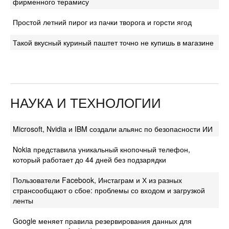
фирменного терамису
Простой летний пирог из пачки творога и горсти ягод
Такой вкусный куриный паштет точно не купишь в магазине
НАУКА И ТЕХНОЛОГИИ
Microsoft, Nvidia и IBM создали альянс по безопасности ИИ
Nokia представила уникальный кнопочный телефон,
который работает до 44 дней без подзарядки
Пользователи Facebook, Инстаграм и Х из разных
странсообщают о сбое: проблемы со входом и загрузкой
ленты
Google меняет правила резервирования данных для