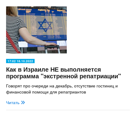
17:02 16.10.2022
Как в Израиле НЕ выполняется
программа "экстренной репатриации"
Говорят про очереди на декабрь, отсутствие гостиниц и
финансовой помощи для репатриантов
Читать