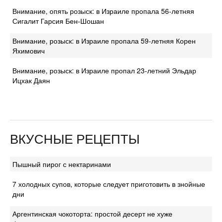
Внимание, опять розыск: в Израиле пропала 56-летняя
Сигалит Гарсия Бен-Шошан
Внимание, розыск: в Израиле пропала 59-летняя Корен
Яхимович
Внимание, розыск: в Израиле пропал 23-летний Эльдар
Ицхак Даян
ВКУСНЫЕ РЕЦЕПТЫ
Пышный пирог с нектаринами
7 холодных супов, которые следует приготовить в знойные
дни
Аргентинская чокоторта: простой десерт не хуже