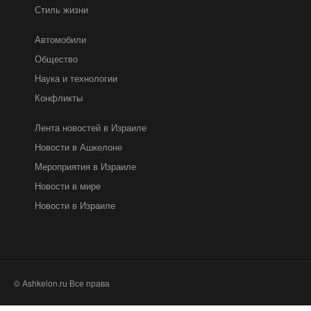
Стиль жизни
Автомобили
Общество
Наука и технологии
Конфликты
Лента новостей в Израиле
Новости в Ашкелоне
Мероприятия в Израиле
Новости в мире
Новости в Израиле
© Ashkelon.ru Все права