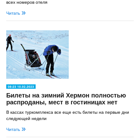
всех номеров отеля
Читать
08:23 10.02.2023
Билеты на зимний Хермон полностью
распроданы, мест в гостиницах нет
В кассах туркомплекса все еще есть билеты на первые дни
следующей недели
Читать