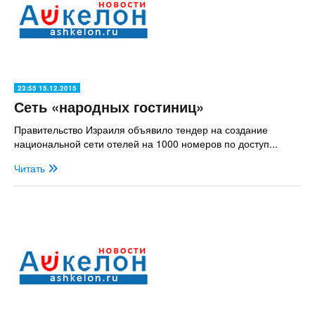
23:55 15.12.2015
Сеть «народных гостиниц»
Правительство Израиля объявило тендер на создание
национальной сети отелей на 1000 номеров по доступ...
Читать