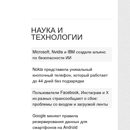
НАУКА И
ТЕХНОЛОГИИ
Microsoft, Nvidia и IBM создали альянс
по безопасности ИИ
Nokia представила уникальный
кнопочный телефон, который работает
до 44 дней без подзарядки
Пользователи Facebook, Инстаграм и Х
из разных странсообщают о сбое:
проблемы со входом и загрузкой ленты
Google меняет правила
резервирования данных для
смартфонов на Android