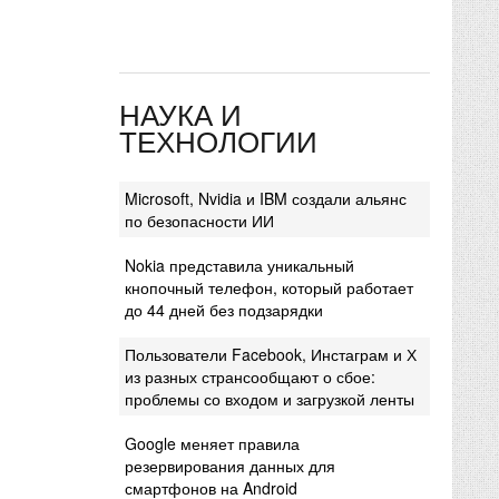
НАУКА И
ТЕХНОЛОГИИ
Microsoft, Nvidia и IBM создали альянс
по безопасности ИИ
Nokia представила уникальный
кнопочный телефон, который работает
до 44 дней без подзарядки
Пользователи Facebook, Инстаграм и Х
из разных странсообщают о сбое:
проблемы со входом и загрузкой ленты
Google меняет правила
резервирования данных для
смартфонов на Android