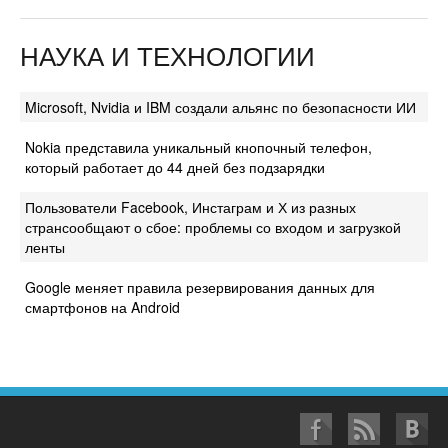
НАУКА И ТЕХНОЛОГИИ
Microsoft, Nvidia и IBM создали альянс по безопасности ИИ
Nokia представила уникальный кнопочный телефон,
который работает до 44 дней без подзарядки
Пользователи Facebook, Инстаграм и Х из разных
странсообщают о сбое: проблемы со входом и загрузкой
ленты
Google меняет правила резервирования данных для
смартфонов на Android