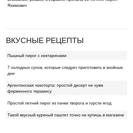
Яхимович
ВКУСНЫЕ РЕЦЕПТЫ
Пышный пирог с нектаринами
7 холодных супов, которые следует приготовить в знойные
дни
Аргентинская чокоторта: простой десерт не хуже
фирменного терамису
Простой летний пирог из пачки творога и горсти ягод
Такой вкусный куриный паштет точно не купишь в магазине