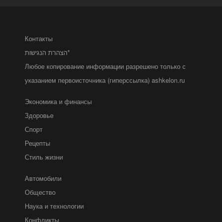
Контакты
הצהרת הנגישות*
Любое копирование информации разрешено только с
указанием первоисточника (гиперссылка) ashkelon.ru
Экономика и финансы
Здоровье
Спорт
Рецепты
Стиль жизни
Автомобили
Общество
Наука и технологии
Конфликты