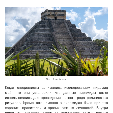
Фото freepik.com
Когда специалисты занимались исследованием пирамид
майя, то они установили, что данные пирамиды также
использовались для проведения разного рода религиозных
ритуалов. Кроме того, именно в пирамидах было принято
хоронить правителей и прочих важных личностей. Внутри
пирамид находится огромное количество самых разных