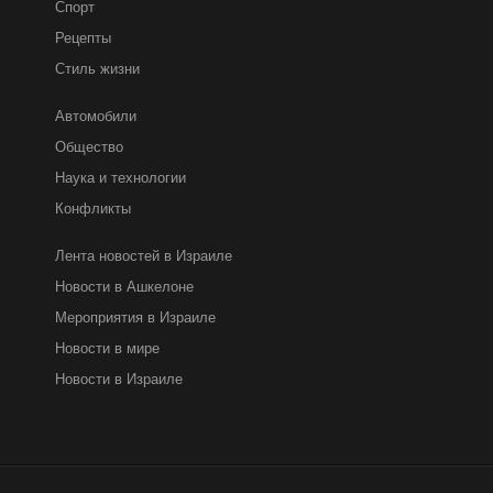
Спорт
Рецепты
Стиль жизни
Автомобили
Общество
Наука и технологии
Конфликты
Лента новостей в Израиле
Новости в Ашкелоне
Мероприятия в Израиле
Новости в мире
Новости в Израиле