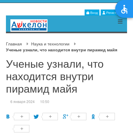
Вход
Регистрация
Главная
Наука и технологии
Ученые узнали, что находится внутри пирамид майя
Ученые узнали, что
находится внутри
пирамид майя
6 января 2024
10:50