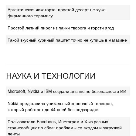
Аргентинская чокоторта: простой десерт не хуже
фирменного терамису
Простой летний пирог из пачки творога и горсти ягод
Такой вкусный куриный паштет точно не купишь в магазине
НАУКА И ТЕХНОЛОГИИ
Microsoft, Nvidia и IBM создали альянс по безопасности ИИ
Nokia представила уникальный кнопочный телефон,
который работает до 44 дней без подзарядки
Пользователи Facebook, Инстаграм и Х из разных
странсообщают о сбое: проблемы со входом и загрузкой
ленты