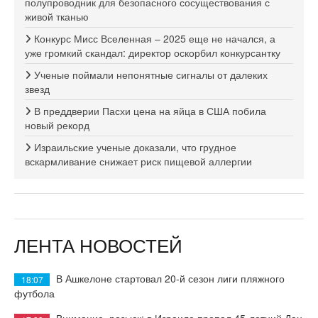
полупроводник для безопасного сосуществования с
живой тканью
Конкурс Мисс Вселенная – 2025 еще не начался, а
уже громкий скандал: директор оскорбил конкурсантку
Ученые поймали непонятные сигналы от далеких
звезд
В преддверии Пасхи цена на яйца в США побила
новый рекорд
Израильские ученые доказали, что грудное
вскармливание снижает риск пищевой аллергии
ЛЕНТА НОВОСТЕЙ
В Ашкелоне стартовал 20-й сезон лиги пляжного
18:07
футбола