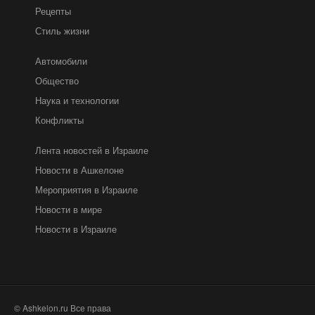
Рецепты
Стиль жизни
Автомобили
Общество
Наука и технологии
Конфликты
Лента новостей в Израиле
Новости в Ашкелоне
Мероприятия в Израиле
Новости в мире
Новости в Израиле
© Ashkelon.ru Все права