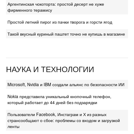
Аргентинская чокоторта: простой десерт не хуже
фирменного терамису
Простой летний пирог из пачки творога и горсти ягод
Такой вкусный куриный паштет точно не купишь в магазине
НАУКА И ТЕХНОЛОГИИ
Microsoft, Nvidia и IBM создали альянс по безопасности ИИ
Nokia представила уникальный кнопочный телефон,
который работает до 44 дней без подзарядки
Пользователи Facebook, Инстаграм и Х из разных
странсообщают о сбое: проблемы со входом и загрузкой
ленты