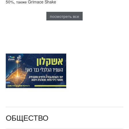
50%, также Grimace Shake
посмотреть все
ОБЩЕСТВО