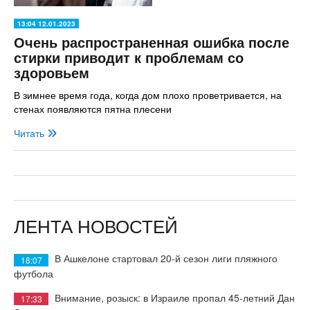
13:04 12.01.2023
Очень распространенная ошибка после
стирки приводит к проблемам со
здоровьем
В зимнее время года, когда дом плохо проветривается, на
стенах появляются пятна плесени
Читать
ЛЕНТА НОВОСТЕЙ
В Ашкелоне стартовал 20-й сезон лиги пляжного
18:07
футбола
Внимание, розыск: в Израиле пропал 45-летний Дан
17:33