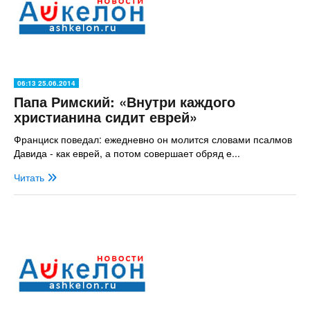
06:13 25.06.2014
Папа Римский: «Внутри каждого
христианина сидит еврей»
Франциск поведал: ежедневно он молится словами псалмов
Давида - как еврей, а потом совершает обряд е...
Читать