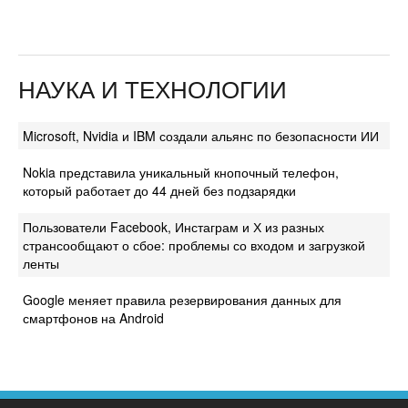
НАУКА И ТЕХНОЛОГИИ
Microsoft, Nvidia и IBM создали альянс по безопасности ИИ
Nokia представила уникальный кнопочный телефон,
который работает до 44 дней без подзарядки
Пользователи Facebook, Инстаграм и Х из разных
странсообщают о сбое: проблемы со входом и загрузкой
ленты
Google меняет правила резервирования данных для
смартфонов на Android