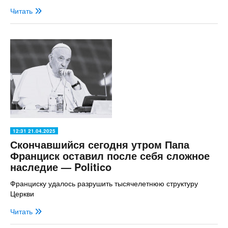
Читать
12:31 21.04.2025
Скончавшийся сегодня утром Папа
Франциск оставил после себя сложное
наследие — Politico
Франциску удалось разрушить тысячелетнюю структуру
Церкви
Читать