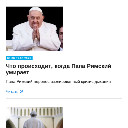
06:30 01.03.2025
Что происходит, когда Папа Римский
умирает
Папа Римский перенес изолированный кризис дыхания
Читать