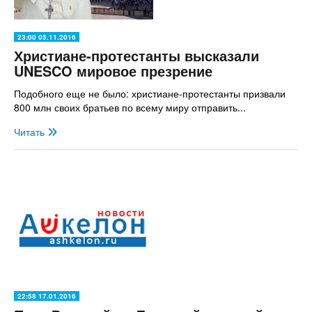
23:00 05.11.2016
Христиане-протестанты высказали
UNESCO мировое презрение
Подобного еще не было: христиане-протестанты призвали
800 млн своих братьев по всему миру отправить...
Читать
22:58 17.01.2016