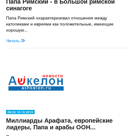
Папа Римский - в Большой римской
синагоге
Папа Римский охарактеризовал отношения между
католиками и евреями как положительные, имеющие
хорошую...
Читать
09:33 10.10.2015
Миллиарды Арафата, европейские
лидеры, Папа и арабы ООН...