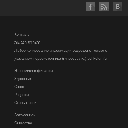
Контакты
הצהרת הנגישות*
Любое копирование информации разрешено только с
указанием первоисточника (гиперссылка) ashkelon.ru
Экономика и финансы
Здоровье
Спорт
Рецепты
Стиль жизни
Автомобили
Общество