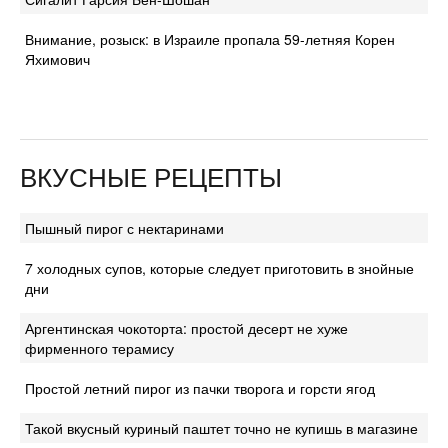
Внимание, розыск: в Израиле пропала 59-летняя Корен
Яхимович
ВКУСНЫЕ РЕЦЕПТЫ
Пышный пирог с нектаринами
7 холодных супов, которые следует приготовить в знойные
дни
Аргентинская чокоторта: простой десерт не хуже
фирменного терамису
Простой летний пирог из пачки творога и горсти ягод
Такой вкусный куриный паштет точно не купишь в магазине