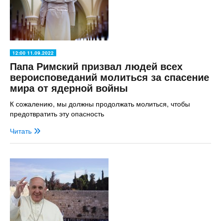
12:00 11.09.2022
Папа Римский призвал людей всех
вероисповеданий молиться за спасение
мира от ядерной войны
К сожалению, мы должны продолжать молиться, чтобы
предотвратить эту опасность
Читать