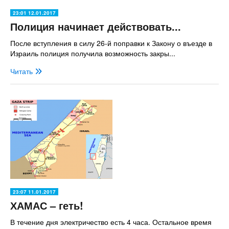
23:01 12.01.2017
Полиция начинает действовать...
После вступления в силу 26-й поправки к Закону о въезде в
Израиль полиция получила возможность закры...
Читать
23:07 11.01.2017
ХАМАС – геть!
В течение дня электричество есть 4 часа. Остальное время