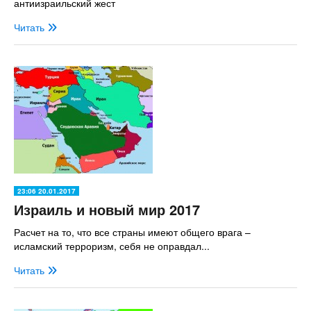
антиизраильский жест
Читать
23:06 20.01.2017
Израиль и новый мир 2017
Расчет на то, что все страны имеют общего врага –
исламский терроризм, себя не оправдал...
Читать