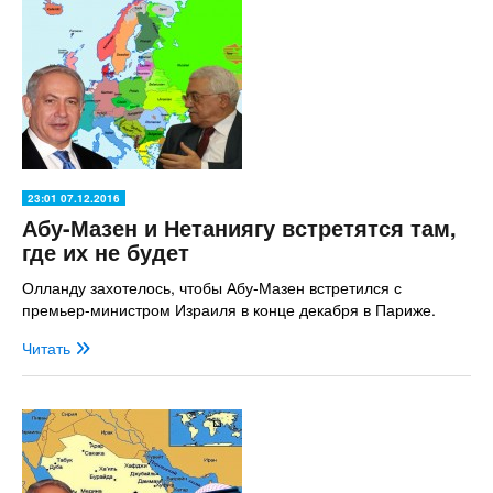
23:01 07.12.2016
Абу-Мазен и Нетаниягу встретятся там,
где их не будет
Олланду захотелось, чтобы Абу-Мазен встретился с
премьер-министром Израиля в конце декабря в Париже.
Читать