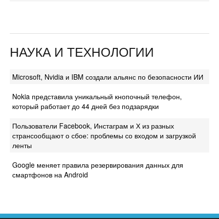
НАУКА И ТЕХНОЛОГИИ
Microsoft, Nvidia и IBM создали альянс по безопасности ИИ
Nokia представила уникальный кнопочный телефон,
который работает до 44 дней без подзарядки
Пользователи Facebook, Инстаграм и Х из разных
странсообщают о сбое: проблемы со входом и загрузкой
ленты
Google меняет правила резервирования данных для
смартфонов на Android