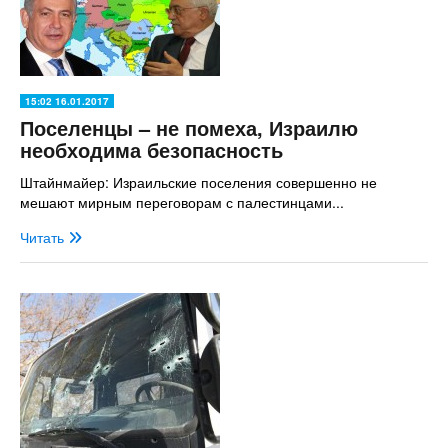
15:02 16.01.2017
Поселенцы – не помеха, Израилю
необходима безопасность
Штайнмайер: Израильские поселения совершенно не
мешают мирным переговорам с палестинцами...
Читать