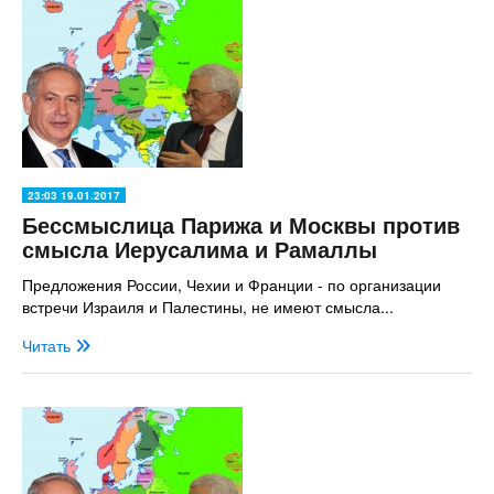
23:03 19.01.2017
Бессмыслица Парижа и Москвы против
смысла Иерусалима и Рамаллы
Предложения России, Чехии и Франции - по организации
встречи Израиля и Палестины, не имеют смысла...
Читать