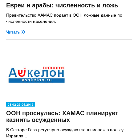
Евреи и арабы: численность и ложь
Правительство ХАМАС подает в ООН ложные данные по
численности населения.
Читать
08:02 26.05.2016
ООН проснулась: ХАМАС планирует
казнить осужденных
В Секторе Газа регулярно осуждают за шпионаж в пользу
Израиля...