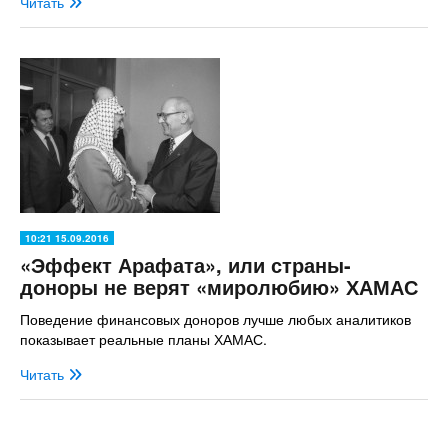
Читать
10:21 15.09.2016
«Эффект Арафата», или страны-
доноры не верят «миролюбию» ХАМАС
Поведение финансовых доноров лучше любых аналитиков
показывает реальные планы ХАМАС.
Читать