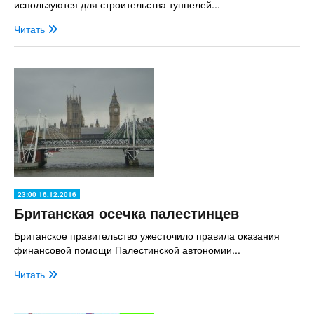
используются для строительства туннелей...
Читать
23:00 16.12.2016
Британская осечка палестинцев
Британское правительство ужесточило правила оказания
финансовой помощи Палестинской автономии...
Читать