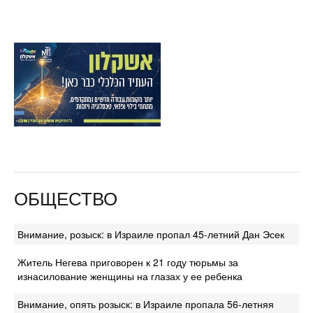
ОБЩЕСТВО
Внимание, розыск: в Израиле пропал 45-летний Дан Эсек
Житель Негева приговорен к 21 году тюрьмы за
изнасилование женщины на глазах у ее ребенка
Внимание, опять розыск: в Израиле пропала 56-летняя