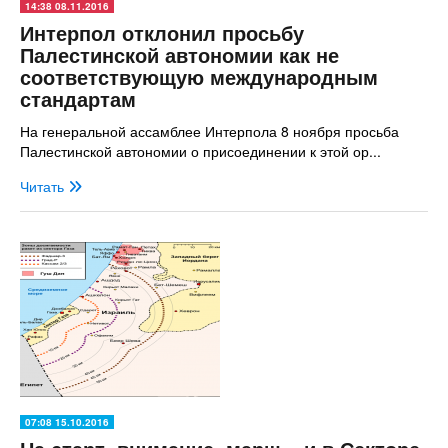
14:38 08.11.2016
Интерпол отклонил просьбу
Палестинской автономии как не
соответствующую международным
стандартам
На генеральной ассамблее Интерпола 8 ноября просьба
Палестинской автономии о присоединении к этой ор...
Читать
07:08 15.10.2016