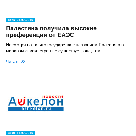
15:42 21.07.2016
Палестина получила высокие
преференции от ЕАЭС
Несмотря на то, что государства с названием Палестина в
мировом списке стран не существует, она, тем...
Читать
08:05 13.07.2016