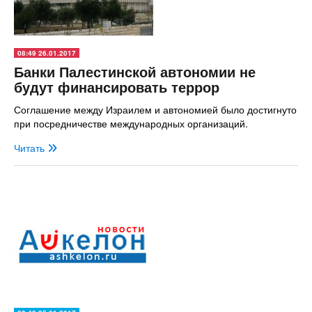
08:49 26.01.2017
Банки Палестинской автономии не
будут финансировать террор
Соглашение между Израилем и автономией было достигнуто
при посредничестве международных организаций.
Читать