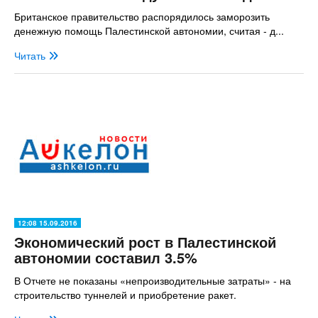
Британское правительство распорядилось заморозить
денежную помощь Палестинской автономии, считая - д...
Читать
12:08 15.09.2016
Экономический рост в Палестинской
автономии составил 3.5%
В Отчете не показаны «непроизводительные затраты» - на
строительство туннелей и приобретение ракет.