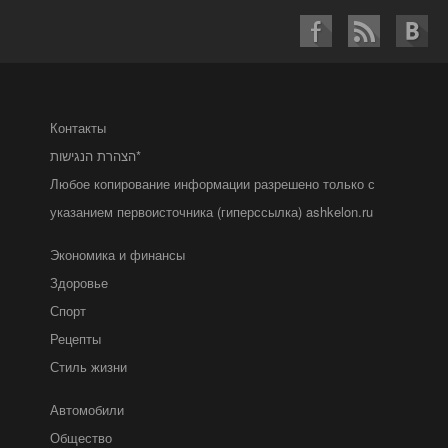
Контакты
הצהרת הנגישות*
Любое копирование информации разрешено только с
указанием первоисточника (гиперссылка) ashkelon.ru
Экономика и финансы
Здоровье
Спорт
Рецепты
Стиль жизни
Автомобили
Общество