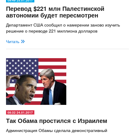
09:49 25.01.2017
Перевод $221 млн Палестинской
автономии будет пересмотрен
Департамент США сообщил о намерении заново изучить
решение о переводе 221 миллиона долларов
Читать
08:32 24.01.2017
Так Обама простился с Израилем
Администрация Обамы сделала демонстративный