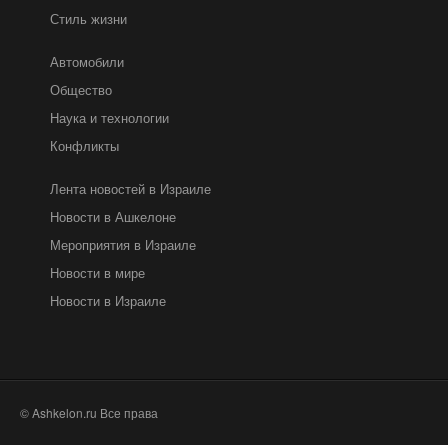
Стиль жизни
Автомобили
Общество
Наука и технологии
Конфликты
Лента новостей в Израиле
Новости в Ашкелоне
Мероприятия в Израиле
Новости в мире
Новости в Израиле
© Ashkelon.ru Все права