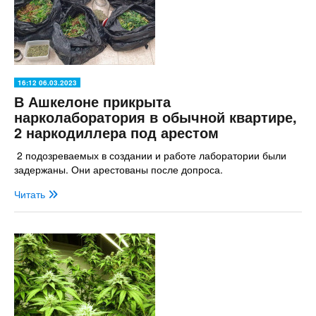
16:12 06.03.2023
В Ашкелоне прикрыта
нарколаборатория в обычной квартире,
2 наркодиллера под арестом
2 подозреваемых в создании и работе лаборатории были
задержаны. Они арестованы после допроса.
Читать