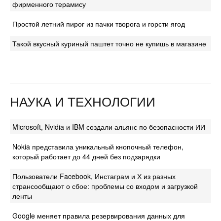
фирменного терамису
Простой летний пирог из пачки творога и горсти ягод
Такой вкусный куриный паштет точно не купишь в магазине
НАУКА И ТЕХНОЛОГИИ
Microsoft, Nvidia и IBM создали альянс по безопасности ИИ
Nokia представила уникальный кнопочный телефон,
который работает до 44 дней без подзарядки
Пользователи Facebook, Инстаграм и Х из разных
странсообщают о сбое: проблемы со входом и загрузкой
ленты
Google меняет правила резервирования данных для