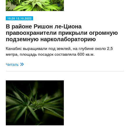
10:20 12.10.2022
В районе Ришон ле-Циона
правоохранители прикрыли огромную
подземную нарколабораторию
Канабис выращивали под землей, на глубине около 2,5
метра, площадь посадок составляла 600 кв.м.
Читать