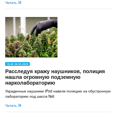
Читать
18:45 28.05.2023
Расследуя кражу наушников, полиция
нашла огромную подземную
нарколабораторию
Украденные наушники iPod навели полицию на обустронную
лабораторию под шассе №6
Читать