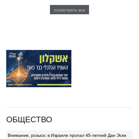
посмотреть все
ОБЩЕСТВО
Внимание, розыск: в Израиле пропал 45-летний Дан Эсек