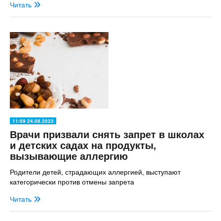
Читать
11:59 24.08.2023
Врачи призвали снять запрет в школах
и детских садах на продукты,
вызывающие аллергию
Родители детей, страдающих аллергией, выступают
категорически против отмены запрета
Читать