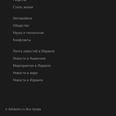
Стиль жизни
Автомобили
Общество
Наука и технологии
Конфликты
Лента новостей в Израиле
Новости в Ашкелоне
Мероприятия в Израиле
Новости в мире
Новости в Израиле
© Ashkelon.ru Все права