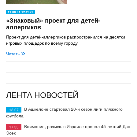
11:08 01.12.2022
«Знаковый» проект для детей-
аллергиков
Проект для детей-аллергиков распространился на десятки
игровых площадок по всему городу
Читать
ЛЕНТА НОВОСТЕЙ
В Ашкелоне стартовал 20-й сезон лиги пляжного
18:07
футбола
Внимание, розыск: в Израиле пропал 45-летний Дан
17:33
Эсек