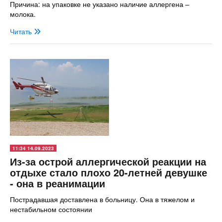
Причина: на упаковке не указано наличие аллергена –
молока.
Читать
11:34 14.09.2023
Из-за острой аллергической реакции на
отдыхе стало плохо 20-летней девушке
- она в реанимации
Пострадавшая доставлена в больницу. Она в тяжелом и
нестабильном состоянии