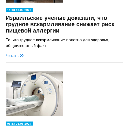
11:18 16.03.2025
Израильские ученые доказали, что
грудное вскармливание снижает риск
пищевой аллергии
То, что грудное вскармливание полезно для здоровья,
общеизвестный факт
Читать
08:43 06.06.2024