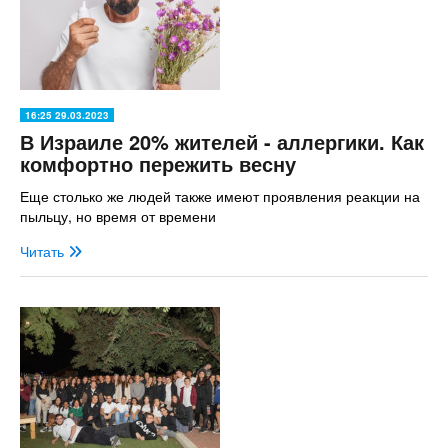
16:25 29.03.2023
В Израиле 20% жителей - аллергики. Как
комфортно пережить весну
Еще столько же людей также имеют проявления реакции на
пыльцу, но время от времени
Читать