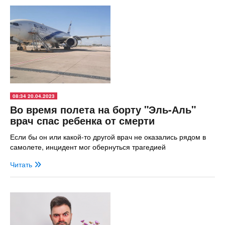
08:34 20.04.2023
Во время полета на борту "Эль-Аль"
врач спас ребенка от смерти
Если бы он или какой-то другой врач не оказались рядом в
самолете, инцидент мог обернуться трагедией
Читать