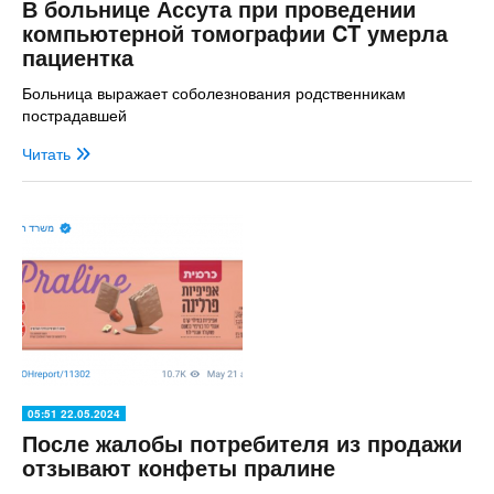
В больнице Ассута при проведении
компьютерной томографии CT умерла
пациентка
Больница выражает соболезнования родственникам
пострадавшей
Читать
05:51 22.05.2024
После жалобы потребителя из продажи
отзывают конфеты пралине