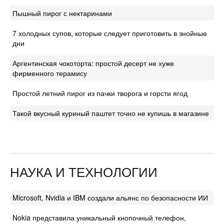
Пышный пирог с нектаринами
7 холодных супов, которые следует приготовить в знойные
дни
Аргентинская чокоторта: простой десерт не хуже
фирменного терамису
Простой летний пирог из пачки творога и горсти ягод
Такой вкусный куриный паштет точно не купишь в магазине
НАУКА И ТЕХНОЛОГИИ
Microsoft, Nvidia и IBM создали альянс по безопасности ИИ
Nokia представила уникальный кнопочный телефон,