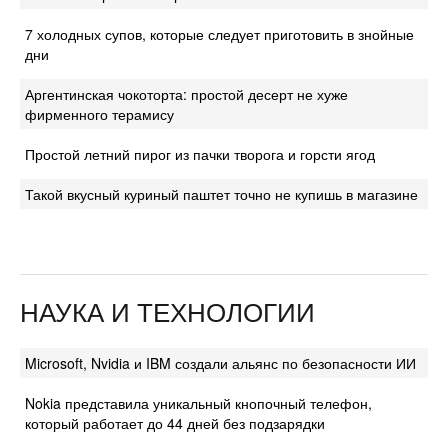
7 холодных супов, которые следует приготовить в знойные
дни
Аргентинская чокоторта: простой десерт не хуже
фирменного терамису
Простой летний пирог из пачки творога и горсти ягод
Такой вкусный куриный паштет точно не купишь в магазине
НАУКА И ТЕХНОЛОГИИ
Microsoft, Nvidia и IBM создали альянс по безопасности ИИ
Nokia представила уникальный кнопочный телефон,
который работает до 44 дней без подзарядки