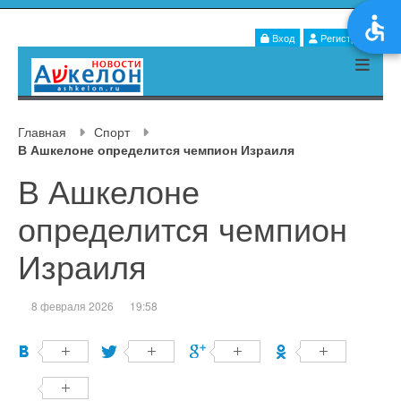
Вход
Регистрация
Главная
Спорт
В Ашкелоне определится чемпион Израиля
В Ашкелоне
определится чемпион
Израиля
8 февраля 2026
19:58