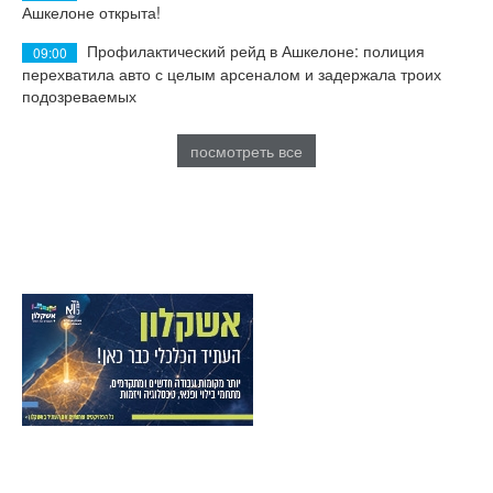
Ашкелоне открыта!
Профилактический рейд в Ашкелоне: полиция
09:00
перехватила авто с целым арсеналом и задержала троих
подозреваемых
посмотреть все