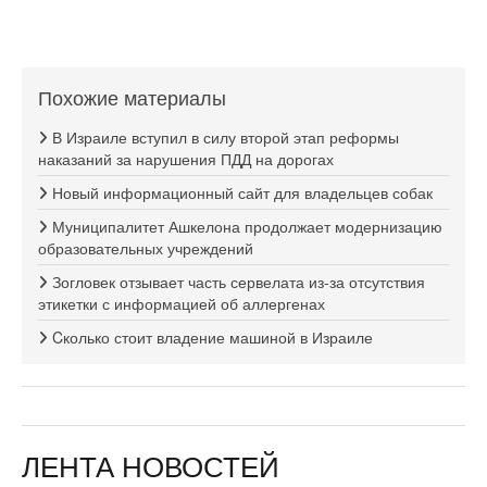
Похожие материалы
В Израиле вступил в силу второй этап реформы
наказаний за нарушения ПДД на дорогах
Новый информационный сайт для владельцев собак
Муниципалитет Ашкелона продолжает модернизацию
образовательных учреждений
Зогловек отзывает часть сервелата из-за отсутствия
этикетки с информацией об аллергенах
Cколько стоит владение машиной в Израиле
ЛЕНТА НОВОСТЕЙ