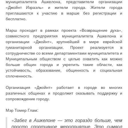
муниципалитета Ашкелона, представители организации
«Джойнт Израэль» и жители города. Жители города
приглашаются к участию в марше без регистрации и
бесплатно.
Марш проходит в рамках проекта «Возвращение духа»,
совместного предприятия муниципалитета Ашкелона и
организации «Джойнт», крупнейшей в мире еврейской
гуманитарной организации. Проект реализуется в
сотрудничестве со всеми департаментами муниципалитета и
Муниципальным обществом с целью охватить как можно
больше общин города и укрепить такие области, как
устойчивость, образование, общинность и социальная
сплоченность.
Организация «Джойнт» работает в городе во многих
различных общинах и продолжит оказывать поддержку и
сопровождение городу.
Мэр Томер Глам:
«Забег в Ашкелоне — это гораздо больше, чем
просто спортивное мероприятие. Это символ