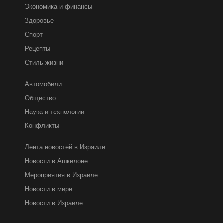
Экономика и финансы
Здоровье
Спорт
Рецепты
Стиль жизни
Автомобили
Общество
Наука и технологии
Конфликты
Лента новостей в Израиле
Новости в Ашкелоне
Мероприятия в Израиле
Новости в мире
Новости в Израиле