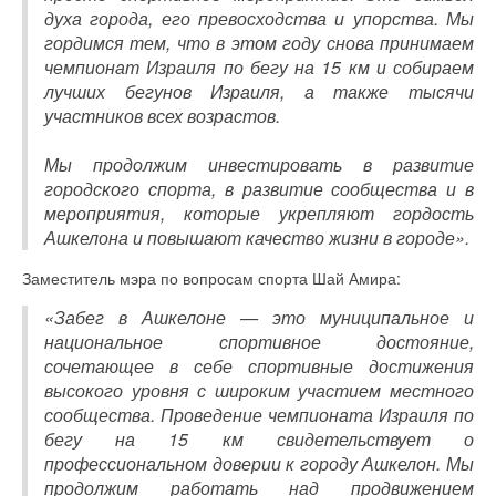
духа города, его превосходства и упорства. Мы
гордимся тем, что в этом году снова принимаем
чемпионат Израиля по бегу на 15 км и собираем
лучших бегунов Израиля, а также тысячи
участников всех возрастов.
Мы продолжим инвестировать в развитие
городского спорта, в развитие сообщества и в
мероприятия, которые укрепляют гордость
Ашкелона и повышают качество жизни в городе».
Заместитель мэра по вопросам спорта Шай Амира:
«Забег в Ашкелоне — это муниципальное и
национальное спортивное достояние,
сочетающее в себе спортивные достижения
высокого уровня с широким участием местного
сообщества. Проведение чемпионата Израиля по
бегу на 15 км свидетельствует о
профессиональном доверии к городу Ашкелон. Мы
продолжим работать над продвижением