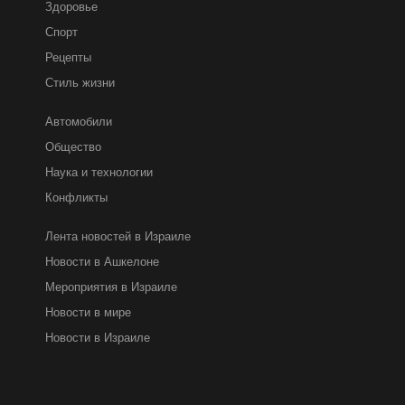
Здоровье
Спорт
Рецепты
Стиль жизни
Автомобили
Общество
Наука и технологии
Конфликты
Лента новостей в Израиле
Новости в Ашкелоне
Мероприятия в Израиле
Новости в мире
Новости в Израиле