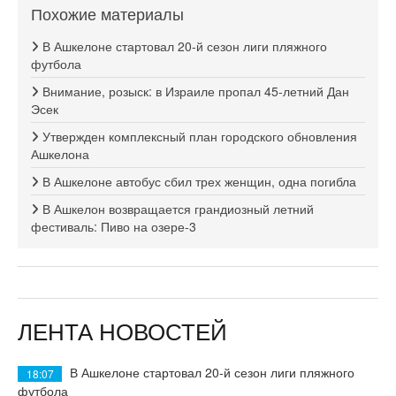
Похожие материалы
В Ашкелоне стартовал 20-й сезон лиги пляжного
футбола
Внимание, розыск: в Израиле пропал 45-летний Дан
Эсек
Утвержден комплексный план городского обновления
Ашкелона
В Ашкелоне автобус сбил трех женщин, одна погибла
В Ашкелон возвращается грандиозный летний
фестиваль: Пиво на озере-3
ЛЕНТА НОВОСТЕЙ
В Ашкелоне стартовал 20-й сезон лиги пляжного
18:07
футбола