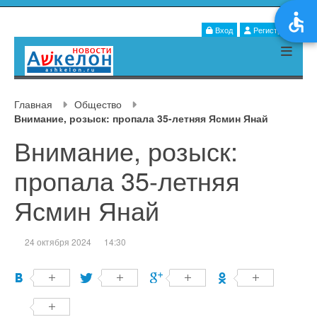
Вход
Регистрация
Главная
Общество
Внимание, розыск: пропала 35-летняя Ясмин Янай
Внимание, розыск:
пропала 35-летняя
Ясмин Янай
24 октября 2024
14:30