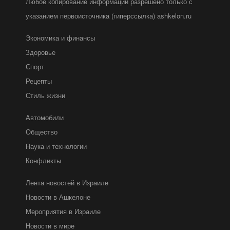
Любое копирование информации разрешено только с
указанием первоисточника (гиперссылка) ashkelon.ru
Экономика и финансы
Здоровье
Спорт
Рецепты
Стиль жизни
Автомобили
Общество
Наука и технологии
Конфликты
Лента новостей в Израиле
Новости в Ашкелоне
Мероприятия в Израиле
Новости в мире