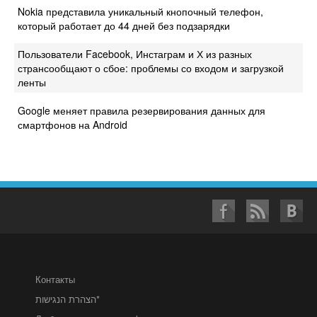
Nokia представила уникальный кнопочный телефон,
который работает до 44 дней без подзарядки
Пользователи Facebook, Инстаграм и Х из разных
странсообщают о сбое: проблемы со входом и загрузкой
ленты
Google меняет правила резервирования данных для
смартфонов на Android
Контакты
הצהרת הנגישות*