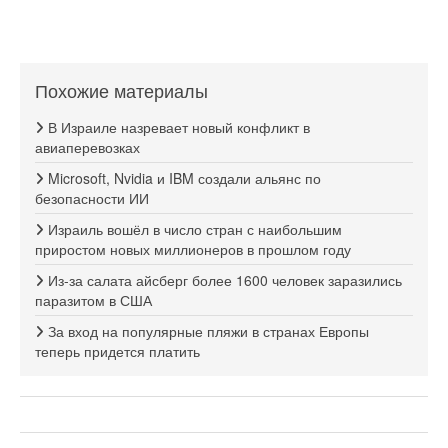
Похожие материалы
В Израиле назревает новый конфликт в
авиаперевозках
Microsoft, Nvidia и IBM создали альянс по
безопасности ИИ
Израиль вошёл в число стран с наибольшим
приростом новых миллионеров в прошлом году
Из-за салата айсберг более 1600 человек заразились
паразитом в США
За вход на популярные пляжи в странах Европы
теперь придется платить