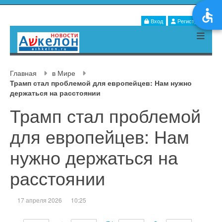
Вход
Регистрация
Главная
в Мире
Трамп стал проблемой для европейцев: Нам нужно
держаться на расстоянии
Трамп стал проблемой
для европейцев: Нам
нужно держаться на
расстоянии
17 апреля 2026
10:25