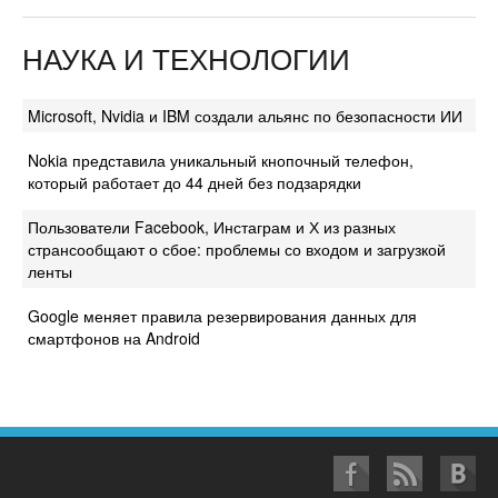
НАУКА И ТЕХНОЛОГИИ
Microsoft, Nvidia и IBM создали альянс по безопасности ИИ
Nokia представила уникальный кнопочный телефон,
который работает до 44 дней без подзарядки
Пользователи Facebook, Инстаграм и Х из разных
странсообщают о сбое: проблемы со входом и загрузкой
ленты
Google меняет правила резервирования данных для
смартфонов на Android