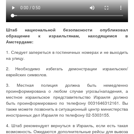
Штаб национальной безопасности опубликовал
обращение к израильтянам, находящимся в
Амстердаме:
1. Следует запереться в гостиничных номерах и не выходить
на улицу.
2. Необходимо избегать демонстрации израильских/
еврейских символов.
3. Местная полиция должна быть немедленно
проинформирована о любом случае угрозы/нападения, а
местное израильское представительство Израиля должно
быть проинформировано по телефону 0031646312161. Вы
также можете позвонить в ситуационный центр министерства
иностранных дел Израиля по телефону 02-5303155.
4. Штаб рекомендует вернуться в Израиль, если есть такая
возможность. Ожидаются дополнительные рейсы для вывоза