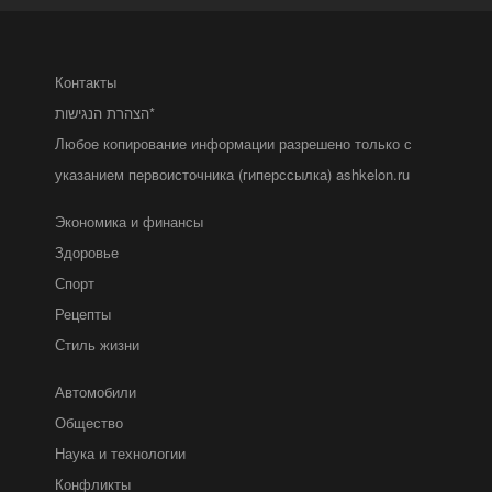
Контакты
הצהרת הנגישות*
Любое копирование информации разрешено только с
указанием первоисточника (гиперссылка) ashkelon.ru
Экономика и финансы
Здоровье
Спорт
Рецепты
Стиль жизни
Автомобили
Общество
Наука и технологии
Конфликты