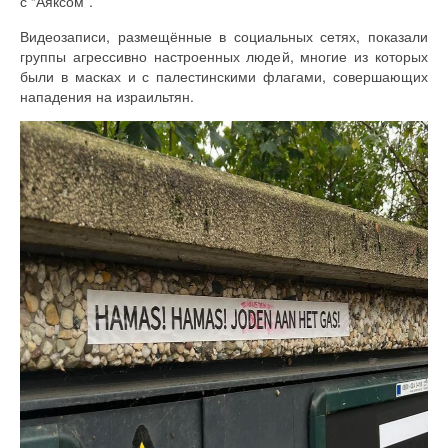
с “Аяксом”.
Видеозаписи, размещённые в социальных сетях, показали
группы агрессивно настроенных людей, многие из которых
были в масках и с палестинскими флагами, совершающих
нападения на израильтян.