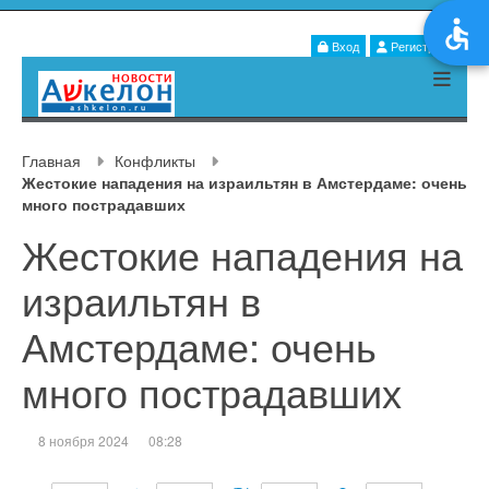
Вход
Регистрация
Главная
Конфликты
Жестокие нападения на израильтян в Амстердаме: очень
много пострадавших
Жестокие нападения на
израильтян в
Амстердаме: очень
много пострадавших
8 ноября 2024
08:28