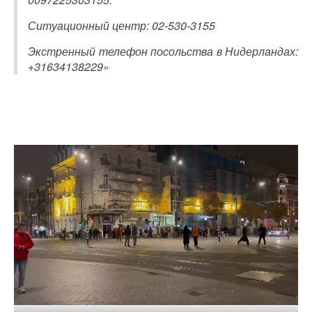
Ситуационный центр: 02-530-3155
Экстренный телефон посольства в Нидерландах:
+31634138229»