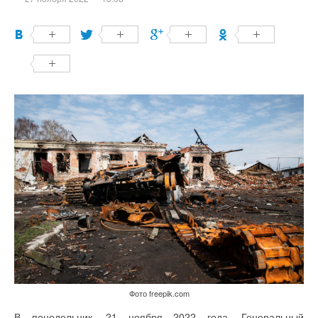
Фото freepik.com
В понедельник, 21 ноября 2022 года, Генеральный