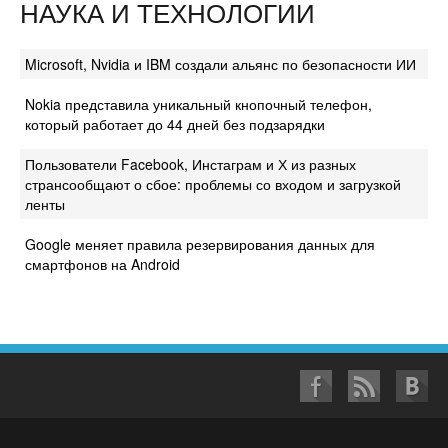
НАУКА И ТЕХНОЛОГИИ
Microsoft, Nvidia и IBM создали альянс по безопасности ИИ
Nokia представила уникальный кнопочный телефон,
который работает до 44 дней без подзарядки
Пользователи Facebook, Инстаграм и Х из разных
странсообщают о сбое: проблемы со входом и загрузкой
ленты
Google меняет правила резервирования данных для
смартфонов на Android