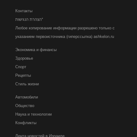
Контакты
הצהרת הנגישות*
Любое копирование информации разрешено только с
указанием первоисточника (гиперссылка) ashkelon.ru
Экономика и финансы
Здоровье
Спорт
Рецепты
Стиль жизни
Автомобили
Общество
Наука и технологии
Конфликты
Лента новостей в Израиле