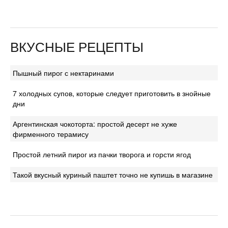
ВКУСНЫЕ РЕЦЕПТЫ
Пышный пирог с нектаринами
7 холодных супов, которые следует приготовить в знойные
дни
Аргентинская чокоторта: простой десерт не хуже
фирменного терамису
Простой летний пирог из пачки творога и горсти ягод
Такой вкусный куриный паштет точно не купишь в магазине