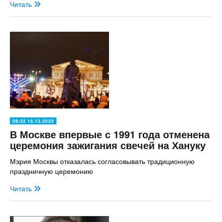
Читать
09:32 15.12.2025
В Москве впервые с 1991 года отменена
церемония зажигания свечей на Хануку
Мэрия Москвы отказалась согласовывать традиционную
праздничную церемонию
Читать