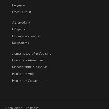
Рецепты
Стиль жизни
Автомобили
Общество
Наука и технологии
Конфликты
Лента новостей в Израиле
Новости в Ашкелоне
Мероприятия в Израиле
Новости в мире
Новости в Израиле
© Ashkelon.ru Все права