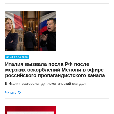
08:44 22.04.2026
Италия вызвала посла РФ после
мерзких оскорблений Мелони в эфире
российского пропагандистского канала
В Италии разгорелся дипломатический скандал
Читать