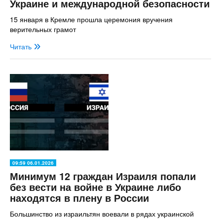
Украине и международной безопасности
15 января в Кремле прошла церемония вручения
верительных грамот
Читать
09:59 06.01.2026
Минимум 12 граждан Израиля попали
без вести на войне в Украине либо
находятся в плену в России
Большинство из израильтян воевали в рядах украинской