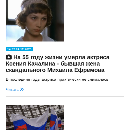
14:32 04.12.2025
На 55 году жизни умерла актриса
Ксения Качалина - бывшая жена
скандального Михаила Ефремова
В последние годы актриса практически не снималась
Читать