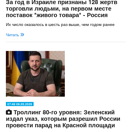
За год в Израиле признаны 128 жертв
торговли людьми, на первом месте
поставок *живого товара* - Россия
Их число оказалось в шесть раз выше, чем годом ранее
Читать
07:48 09.05.2026
Троллинг 80-го уровня: Зеленский
издал указ, которым разрешил России
провести парад на Красной площади