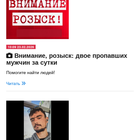
10:09 23.02.2026
Внимание, розыск: двое пропавших
мужчин за сутки
Помогите найти людей!
Читать