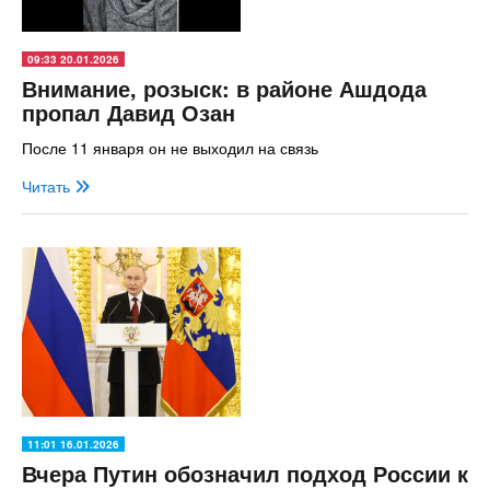
09:33 20.01.2026
Внимание, розыск: в районе Ашдода
пропал Давид Озан
После 11 января он не выходил на связь
Читать
11:01 16.01.2026
Вчера Путин обозначил подход России к