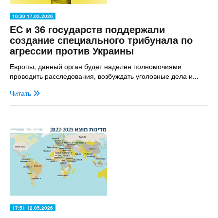
10:30 17.05.2026
ЕС и 36 государств поддержали
создание специального трибунала по
агрессии против Украины
Европы, данный орган будет наделен полномочиями
проводить расследования, возбуждать уголовные дела и...
Читать
17:51 12.05.2026