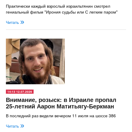
Практически каждый взрослый израильтянин смотрел
гениальный фильм "Ирония судьбы или С легким паром"
Читать
14:13 12.07.2026
Внимание, розыск: в Израиле пропал
25-летний Аарон Матитьягу-Беркман
В последний раз видели вечером 11 июля на шоссе 386
Читать