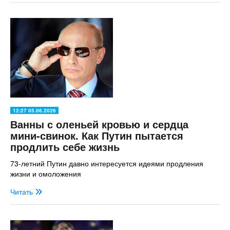
12:27 05.06.2026
Ванны с оленьей кровью и сердца
мини-свинок. Как Путин пытается
продлить себе жизнь
73-летний Путин давно интересуется идеями продления
жизни и омоложения
Читать