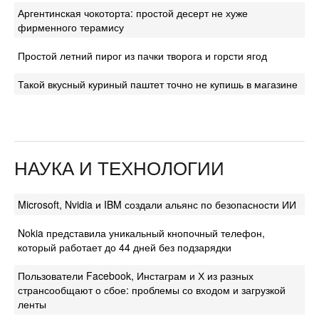
Аргентинская чокоторта: простой десерт не хуже
фирменного терамису
Простой летний пирог из пачки творога и горсти ягод
Такой вкусный куриный паштет точно не купишь в магазине
НАУКА И ТЕХНОЛОГИИ
Microsoft, Nvidia и IBM создали альянс по безопасности ИИ
Nokia представила уникальный кнопочный телефон,
который работает до 44 дней без подзарядки
Пользователи Facebook, Инстаграм и Х из разных
странсообщают о сбое: проблемы со входом и загрузкой
ленты