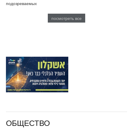
подозреваемых
посмотреть все
ОБЩЕСТВО