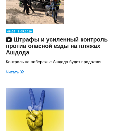
08:55 18.05.2026
Штрафы и усиленный контроль
против опасной езды на пляжах
Ашдода
Контроль на побережье Ашдода будет продолжен
Читать