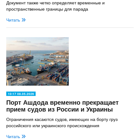
Документ также четко определяет временные и
пространственные границы для парада
Читать
10:17 08.05.2026
Порт Ашдода временно прекращает
прием судов из России и Украины
Ограничения касаются судов, имеющих на борту груз
российского или украинского происхождения
Читать