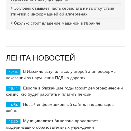
Зогловек отзывает часть сервелата из-за отсутствия
этикетки с информацией об аллергенах
Cколько стоит владение машиной в Израиле
ЛЕНТА НОВОСТЕЙ
В Израиле вступил в силу второй этап реформы
17:34
наказаний за нарушения ПДД на дорогах
Европе в ближайшие годы грозит демографический
16:41
кризис: кто будет работать и платить пенсии
Новый информационный сайт для владельцев
14:54
собак
Муниципалитет Ашкелона продолжает
13:30
модернизацию образовательных учреждений