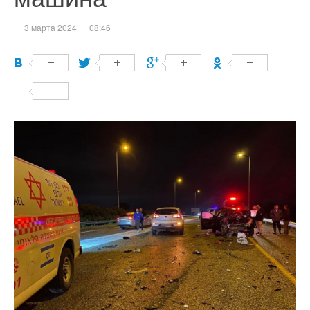
3 мартa 2024
08:46