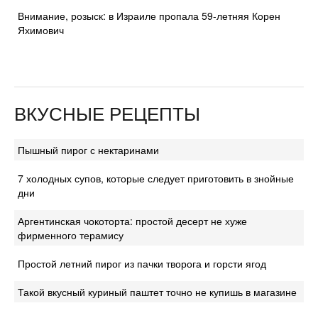
Внимание, розыск: в Израиле пропала 59-летняя Корен
Яхимович
ВКУСНЫЕ РЕЦЕПТЫ
Пышный пирог с нектаринами
7 холодных супов, которые следует приготовить в знойные
дни
Аргентинская чокоторта: простой десерт не хуже
фирменного терамису
Простой летний пирог из пачки творога и горсти ягод
Такой вкусный куриный паштет точно не купишь в магазине