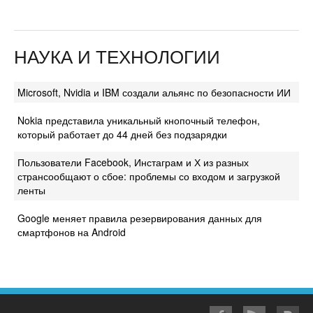
НАУКА И ТЕХНОЛОГИИ
Microsoft, Nvidia и IBM создали альянс по безопасности ИИ
Nokia представила уникальный кнопочный телефон,
который работает до 44 дней без подзарядки
Пользователи Facebook, Инстаграм и Х из разных
странсообщают о сбое: проблемы со входом и загрузкой
ленты
Google меняет правила резервирования данных для
смартфонов на Android