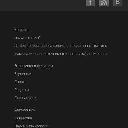
Контакты
הצהרת הנגישות*
Любое копирование информации разрешено только с
указанием первоисточника (гиперссылка) ashkelon.ru
Экономика и финансы
Здоровье
Спорт
Рецепты
Стиль жизни
Автомобили
Общество
Наука и технологии