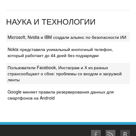
НАУКА И ТЕХНОЛОГИИ
Microsoft, Nvidia и IBM создали альянс по безопасности ИИ
Nokia представила уникальный кнопочный телефон,
который работает до 44 дней без подзарядки
Пользователи Facebook, Инстаграм и Х из разных
странсообщают о сбое: проблемы со входом и загрузкой
ленты
Google меняет правила резервирования данных для
смартфонов на Android