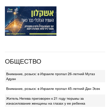
ОБЩЕСТВО
Внимание, розыск: в Израиле пропал 26-летний Мутаз
Адуан
Внимание, розыск: в Израиле пропал 45-летний Дан Эсек
Житель Негева приговорен к 21 году тюрьмы за
изнасилование женщины на глазах у ее ребенка