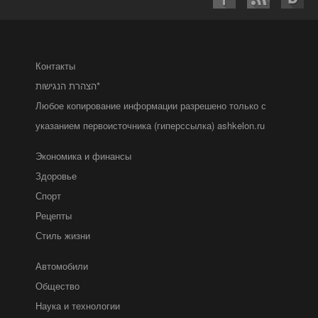
Контакты
הצהרת הנגישות*
Любое копирование информации разрешено только с
указанием первоисточника (гиперссылка) ashkelon.ru
Экономика и финансы
Здоровье
Спорт
Рецепты
Стиль жизни
Автомобили
Общество
Наука и технологии