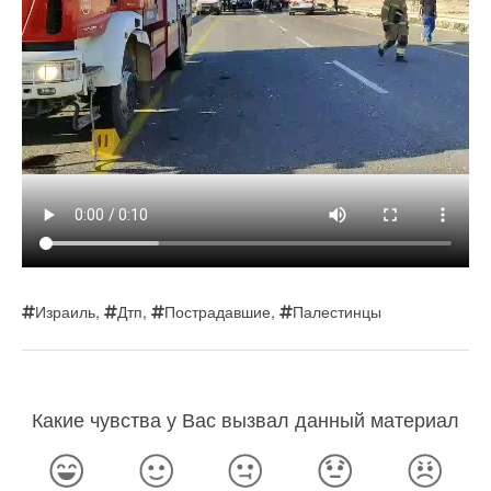
Израиль
,
Дтп
,
Пострадавшие
,
Палестинцы
Какие чувства у Вас вызвал данный материал