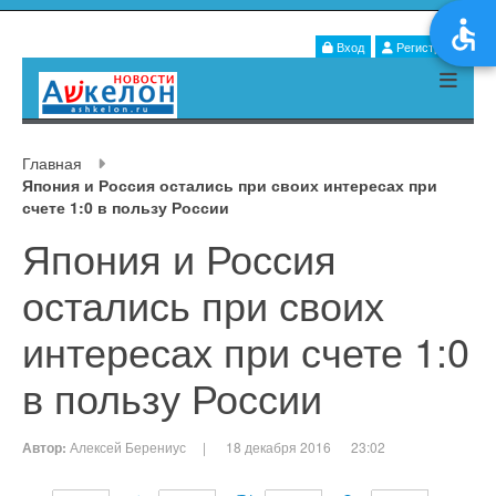
Вход
Регистрация
Главная
Япония и Россия остались при своих интересах при
счете 1:0 в пользу России
Япония и Россия
остались при своих
интересах при счете 1:0
в пользу России
Автор:
Алексей Берениус
|
18 декабря 2016
23:02