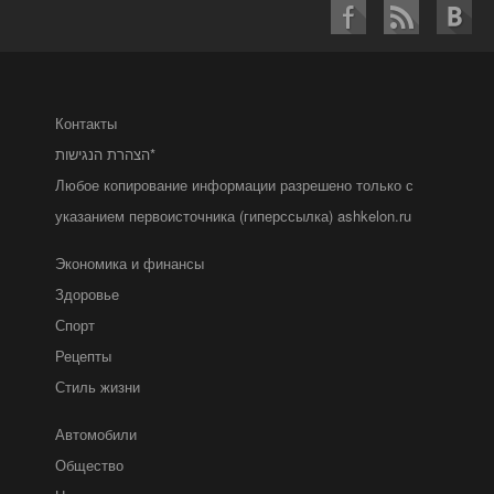
Контакты
הצהרת הנגישות*
Любое копирование информации разрешено только с
указанием первоисточника (гиперссылка) ashkelon.ru
Экономика и финансы
Здоровье
Спорт
Рецепты
Стиль жизни
Автомобили
Общество