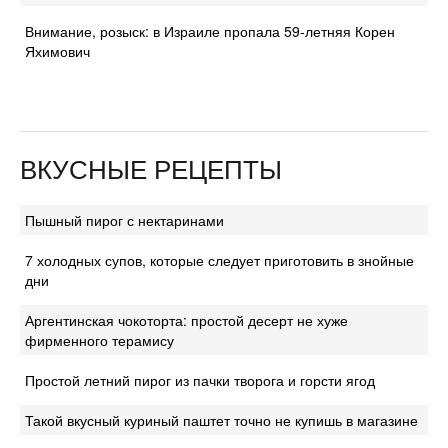
Внимание, розыск: в Израиле пропала 59-летняя Корен
Яхимович
ВКУСНЫЕ РЕЦЕПТЫ
Пышный пирог с нектаринами
7 холодных супов, которые следует приготовить в знойные
дни
Аргентинская чокоторта: простой десерт не хуже
фирменного терамису
Простой летний пирог из пачки творога и горсти ягод
Такой вкусный куриный паштет точно не купишь в магазине