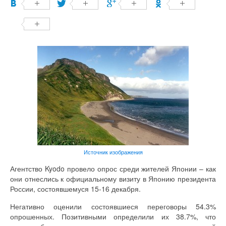
Источник изображения
Агентство Kyodo провело опрос среди жителей Японии – как
они отнеслись к официальному визиту в Японию президента
России, состоявшемуся 15-16 декабря.
Негативно оценили состоявшиеся переговоры 54.3%
опрошенных. Позитивными определили их 38.7%, что