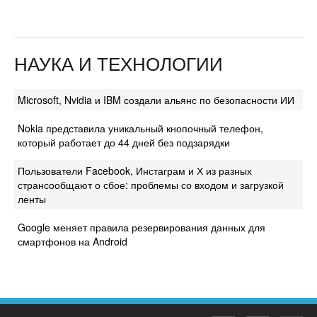
НАУКА И ТЕХНОЛОГИИ
Microsoft, Nvidia и IBM создали альянс по безопасности ИИ
Nokia представила уникальный кнопочный телефон,
который работает до 44 дней без подзарядки
Пользователи Facebook, Инстаграм и Х из разных
странсообщают о сбое: проблемы со входом и загрузкой
ленты
Google меняет правила резервирования данных для
смартфонов на Android