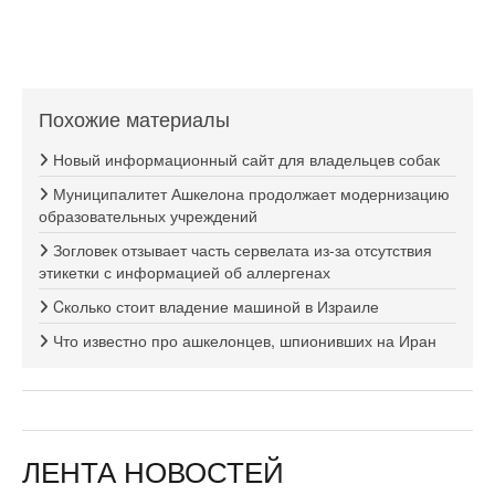
Похожие материалы
Новый информационный сайт для владельцев собак
Муниципалитет Ашкелона продолжает модернизацию
образовательных учреждений
Зогловек отзывает часть сервелата из-за отсутствия
этикетки с информацией об аллергенах
Cколько стоит владение машиной в Израиле
Что известно про ашкелонцев, шпионивших на Иран
ЛЕНТА НОВОСТЕЙ