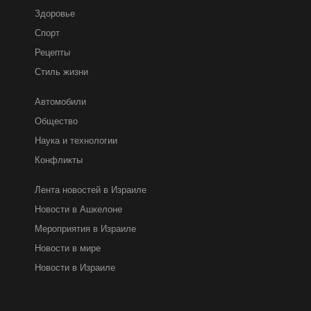
Здоровье
Спорт
Рецепты
Стиль жизни
Автомобили
Общество
Наука и технологии
Конфликты
Лента новостей в Израиле
Новости в Ашкелоне
Мероприятия в Израиле
Новости в мире
Новости в Израиле