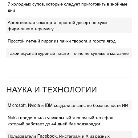
7 холодных супов, которые следует приготовить в знойные
дни
Аргентинская чокоторта: простой десерт не хуже
фирменного терамису
Простой летний пирог из пачки творога и горсти ягод
Такой вкусный куриный паштет точно не купишь в магазине
НАУКА И ТЕХНОЛОГИИ
Microsoft, Nvidia и IBM создали альянс по безопасности ИИ
Nokia представила уникальный кнопочный телефон,
который работает до 44 дней без подзарядки
Пользователи Facebook, Инстаграм и Х из разных