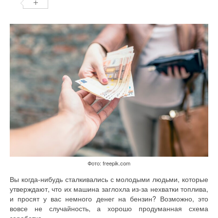
Фото: freepik.com
Вы когда-нибудь сталкивались с молодыми людьми, которые
утверждают, что их машина заглохла из-за нехватки топлива,
и просят у вас немного денег на бензин? Возможно, это
вовсе не случайность, а хорошо продуманная схема
заработка.