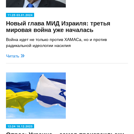
11:25 03.01.2024
Новый глава МИД Израиля: третья
мировая война уже началась
Война идет не только против ХАМАСа, но и против
радикальной идеологии насилия
Читать
12:24 16.12.2023