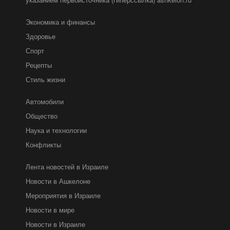
Экономика и финансы
Здоровье
Спорт
Рецепты
Стиль жизни
Автомобили
Общество
Наука и технологии
Конфликты
Лента новостей в Израиле
Новости в Ашкелоне
Мероприятия в Израиле
Новости в мире
Новости в Израиле