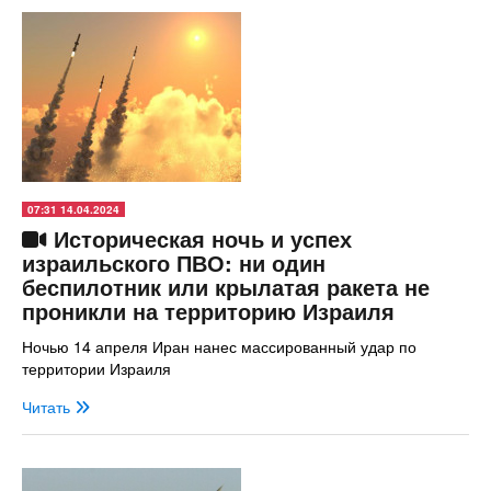
07:31 14.04.2024
Историческая ночь и успех
израильского ПВО: ни один
беспилотник или крылатая ракета не
проникли на территорию Израиля
Ночью 14 апреля Иран нанес массированный удар по
территории Израиля
Читать