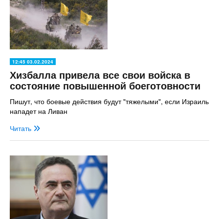
12:45 03.02.2024
Хизбалла привела все свои войска в
состояние повышенной боеготовности
Пишут, что боевые действия будут "тяжелыми", если Израиль
нападет на Ливан
Читать