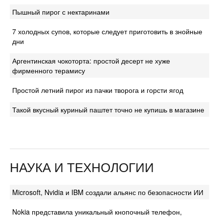
Пышный пирог с нектаринами
7 холодных супов, которые следует приготовить в знойные
дни
Аргентинская чокоторта: простой десерт не хуже
фирменного терамису
Простой летний пирог из пачки творога и горсти ягод
Такой вкусный куриный паштет точно не купишь в магазине
НАУКА И ТЕХНОЛОГИИ
Microsoft, Nvidia и IBM создали альянс по безопасности ИИ
Nokia представила уникальный кнопочный телефон,