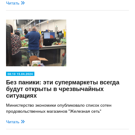
Читать
08:10 15.04.2024
Без паники: эти супермаркеты всегда
будут открыты в чрезвычайных
ситуациях
Министерство экономики опубликовало список сотен
продовольственных магазинов "Железная сеть"
Читать