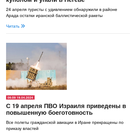
24 апреля туристы с удивлением обнаружили в районе
Арада остатки иранской баллистической ракеты
Читать
06:59 19.04.2024
С 19 апреля ПВО Израиля приведены в
повышенную боеготовность
Все полеты гражданской авиации в Иране прекращены по
приказу властей