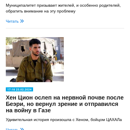
Муниципалитет призывает жителей, и особенно родителей,
обратить внимание на эту проблему
Читать
17:18 23.02.2024
Хен Цион ослеп на нервной почве после
Беэри, но вернул зрение и отправился
на войну в Газе
Удивительная история произошла с Хеном, бойцом ЦАХАЛа
Читать