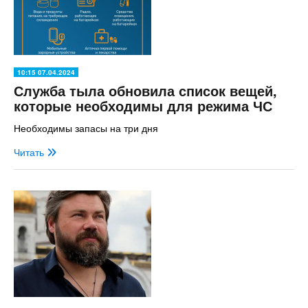
10:15 07.04.2024
Служба тыла обновила список вещей,
которые необходимы для режима ЧС
Необходимы запасы на три дня
Читать