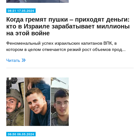
06:31 17.05.2024
Когда гремят пушки – приходят деньги:
кто в Израиле зарабатывает миллионы
на этой войне
Феноменальный успех израильских капитанов ВПК, в
котором в целом отмечается резкий рост объемов прод...
Читать
06:50 06.05.2024