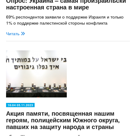
Опрос: Украина – самая произраильски
настроенная страна в мире
69% респондентов заявили о поддержке Израиля и только
1% о поддержке палестинской стороны конфликта
Читать
16:04 05.11.2023
Акция памяти, посвященная нашим
героям, полицейским Южного округа,
павших на защиту народа и страны