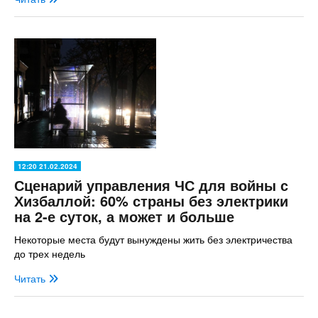
12:20 21.02.2024
Сценарий управления ЧС для войны с
Хизбаллой: 60% страны без электрики
на 2-е суток, а может и больше
Некоторые места будут вынуждены жить без электричества
до трех недель
Читать