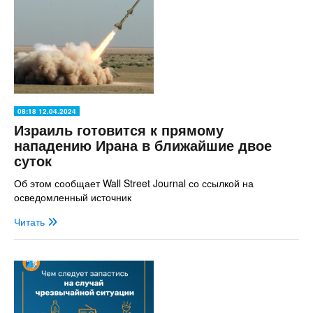
08:18 12.04.2024
Израиль готовится к прямому
нападению Ирана в ближайшие двое
суток
Об этом сообщает Wall Street Journal со ссылкой на
осведомленный источник
Читать