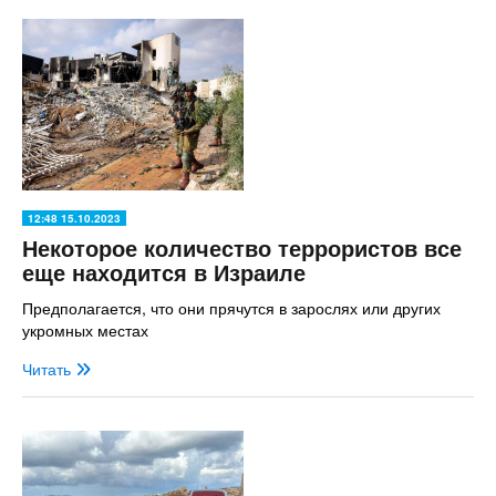
12:48 15.10.2023
Некоторое количество террористов все
еще находится в Израиле
Предполагается, что они прячутся в зарослях или других
укромных местах
Читать