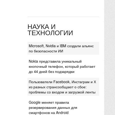
НАУКА И
ТЕХНОЛОГИИ
Microsoft, Nvidia и IBM создали альянс
по безопасности ИИ
Nokia представила уникальный
кнопочный телефон, который работает
до 44 дней без подзарядки
Пользователи Facebook, Инстаграм и Х
из разных странсообщают о сбое:
проблемы со входом и загрузкой ленты
Google меняет правила
резервирования данных для
смартфонов на Android