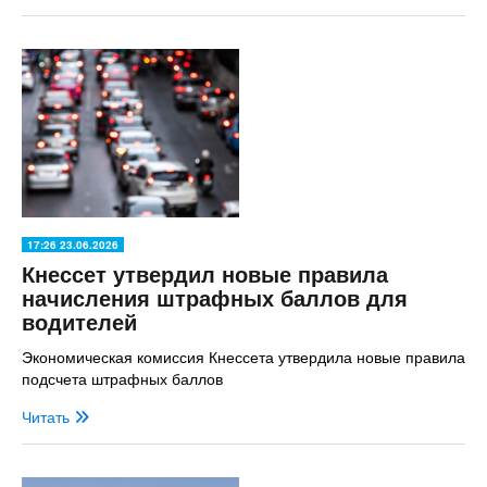
17:26 23.06.2026
Кнессет утвердил новые правила
начисления штрафных баллов для
водителей
Экономическая комиссия Кнессета утвердила новые правила
подсчета штрафных баллов
Читать