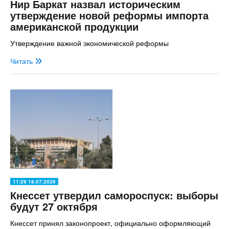
Нир Баркат назвал историческим
утверждение новой реформы импорта
американской продукции
Утверждение важной экономической реформы
Читать
11:29 18.07.2026
Кнессет утвердил самороспуск: выборы
будут 27 октября
Кнессет принял законопроект, официально оформляющий