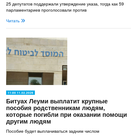
25 депутатов поддержали утверждение указа, тогда как 59
парламентариев проголосовали против
Читать
11:00 11.02.2026
Битуах Леуми выплатит крупные
пособия родственникам людям,
которые погибли при оказании помощи
другим людям
Пособие будет выплачиваться задним числом