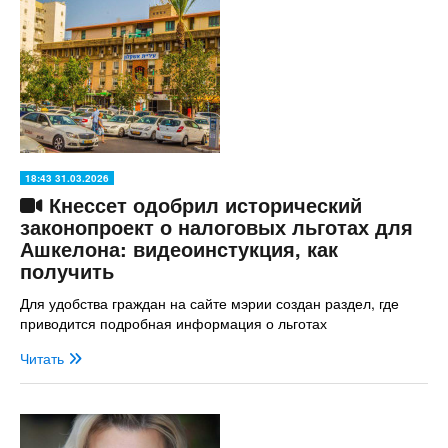
18:43 31.03.2026
Кнессет одобрил исторический
законопроект о налоговых льготах для
Ашкелона: видеоинстукция, как
получить
Для удобства граждан на сайте мэрии создан раздел, где
приводится подробная информация о льготах
Читать