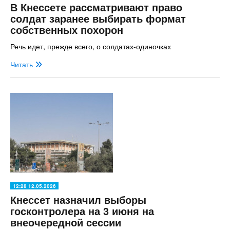
В Кнессете рассматривают право
солдат заранее выбирать формат
собственных похорон
Речь идет, прежде всего, о солдатах-одиночках
Читать
12:28 12.05.2026
Кнессет назначил выборы
госконтролера на 3 июня на
внеочередной сессии