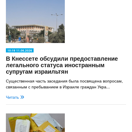
10:19 11.06.2026
В Кнессете обсудили предоставление
легального статуса иностранным
супругам израильтян
Существенная часть заседания была посвящена вопросам,
связанным с пребыванием в Израиле граждан Укра...
Читать