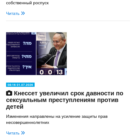
собственный роспуск
Читать
08:16 01.07.2026
Кнессет увеличил срок давности по
сексуальным преступлениям против
детей
Изменения направлены на усиление защиты прав
несовершеннолетних
Читать