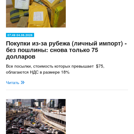
07:49 04.06.2026
Покупки из-за рубежа (личный импорт) -
без пошлины: снова только 75
долларов
Все посылки, стоимость которых превышает $75,
облагаются НДС в размере 18%
Читать