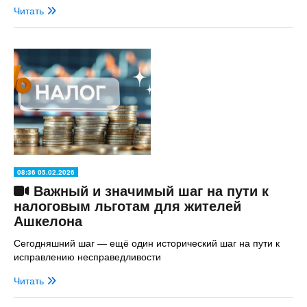
Читать
08:36 05.02.2026
Важный и значимый шаг на пути к
налоговым льготам для жителей
Ашкелона
Сегодняшний шаг — ещё один исторический шаг на пути к
исправлению несправедливости
Читать