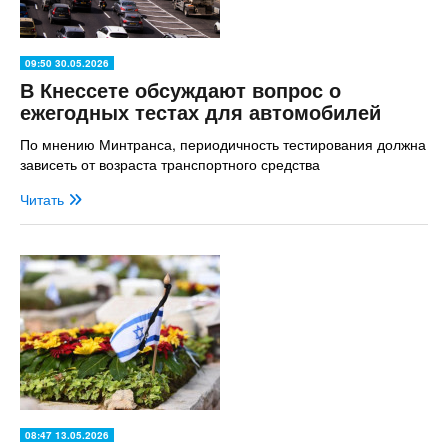
09:50 30.05.2026
В Кнессете обсуждают вопрос о
ежегодных тестах для автомобилей
По мнению Минтранса, периодичность тестирования должна
зависеть от возраста транспортного средства
Читать
08:47 13.05.2026