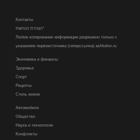
Контакты
הצהרת הנגישות*
Любое копирование информации разрешено только с
указанием первоисточника (гиперссылка) ashkelon.ru
Экономика и финансы
Здоровье
Спорт
Рецепты
Стиль жизни
Автомобили
Общество
Наука и технологии
Конфликты