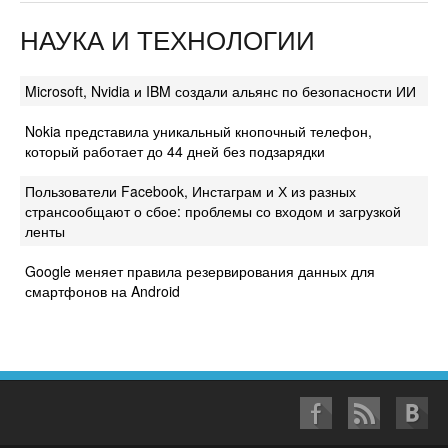
НАУКА И ТЕХНОЛОГИИ
Microsoft, Nvidia и IBM создали альянс по безопасности ИИ
Nokia представила уникальный кнопочный телефон,
который работает до 44 дней без подзарядки
Пользователи Facebook, Инстаграм и Х из разных
странсообщают о сбое: проблемы со входом и загрузкой
ленты
Google меняет правила резервирования данных для
смартфонов на Android