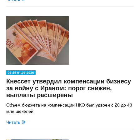
06:59 01.05.2026
Кнессет утвердил компенсации бизнесу
за войну с Ираном: порог снижен,
выплаты расширены
Объем бюджета на компенсации НКО был удвоен с 20 до 40
млн шекелей
Читать