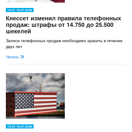
13:31 19.07.2026
Кнессет изменил правила телефонных
продаж: штрафы от 14.750 до 25.500
шекелей
Записи телефонных продаж необходимо хранить в течение
двух лет
Читать
12:55 19.07.2026