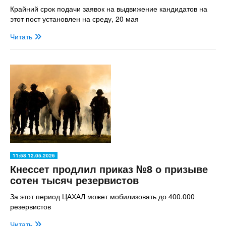
Крайний срок подачи заявок на выдвижение кандидатов на
этот пост установлен на среду, 20 мая
Читать
11:58 12.05.2026
Кнессет продлил приказ №8 о призыве
сотен тысяч резервистов
За этот период ЦАХАЛ может мобилизовать до 400.000
резервистов
Читать