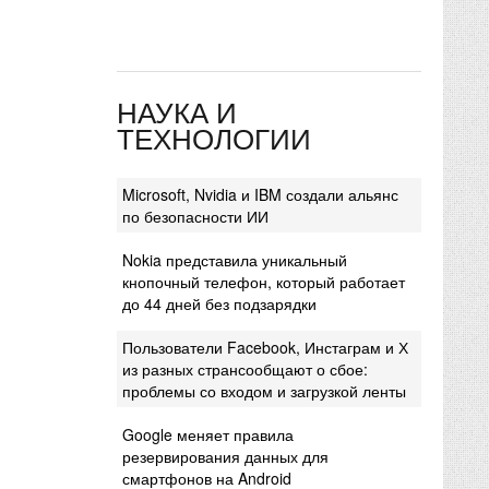
НАУКА И
ТЕХНОЛОГИИ
Microsoft, Nvidia и IBM создали альянс
по безопасности ИИ
Nokia представила уникальный
кнопочный телефон, который работает
до 44 дней без подзарядки
Пользователи Facebook, Инстаграм и Х
из разных странсообщают о сбое:
проблемы со входом и загрузкой ленты
Google меняет правила
резервирования данных для
смартфонов на Android