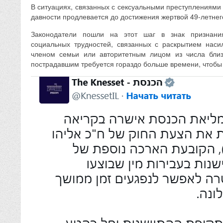
В ситуациях, связанных с сексуальными преступлениями 
давности продлевается до достижения жертвой 49-летнег
Законодатели пошли на этот шаг в знак признани
социальных трудностей, связанных с раскрытием наси
членом семьи или авторитетным лицом из числа близ
пострадавшим требуется гораздо больше времени, чтобы