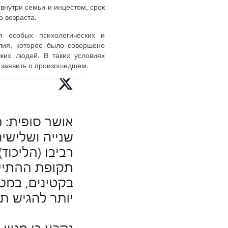
внутри семьи и инцестом, срок
о возраста.
я особых психологических и
лия, которое было совершено
ких людей. В таких условиях
 заявить о произошедшем.