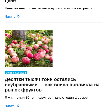
цене
Цены на некоторые овощи подскочили особенно резко
Читать
08:45 05.09.2024
Десятки тысяч тонн остались
неубранными — как война повлияла на
рынок фруктов
Я уничтожил 90 тонн фруктов - заявил один фермер
Читать