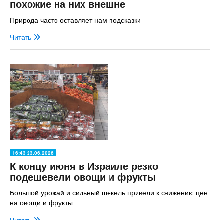
похожие на них внешне
Природа часто оставляет нам подсказки
Читать
16:43 23.06.2026
К концу июня в Израиле резко
подешевели овощи и фрукты
Большой урожай и сильный шекель привели к снижению цен
на овощи и фрукты
Читать