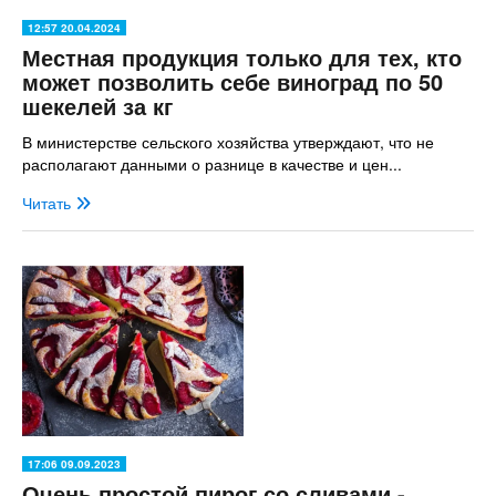
12:57 20.04.2024
Местная продукция только для тех, кто
может позволить себе виноград по 50
шекелей за кг
В министерстве сельского хозяйства утверждают, что не
располагают данными о разнице в качестве и цен...
Читать
17:06 09.09.2023
Очень простой пирог со сливами -