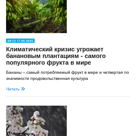
08:13 17.05.2025
Климатический кризис угрожает
банановым плантациям - самого
популярного фрукта в мире
Бананы – самый потребляемый фрукт в мире и четвертая по
значимости продовольственная культура
Читать