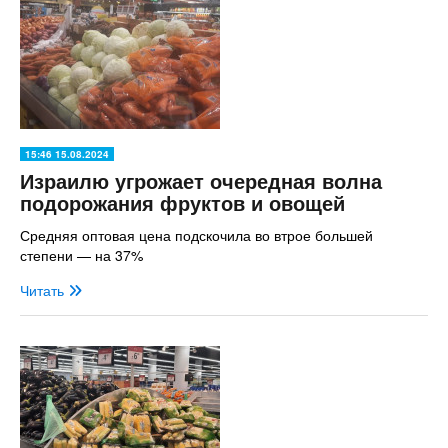
15:46 15.08.2024
Израилю угрожает очередная волна
подорожания фруктов и овощей
Средняя оптовая цена подскочила во втрое большей
степени — на 37%
Читать