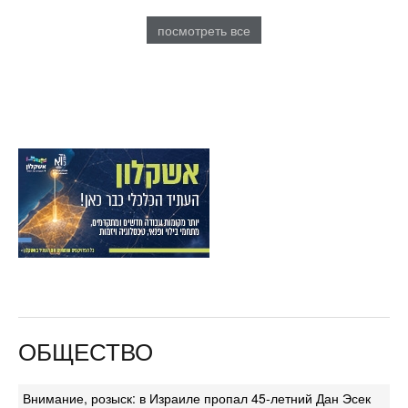
посмотреть все
ОБЩЕСТВО
Внимание, розыск: в Израиле пропал 45-летний Дан Эсек