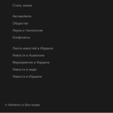
Стиль жизни
Автомобили
Общество
Наука и технологии
Конфликты
Лента новостей в Израиле
Новости в Ашкелоне
Мероприятия в Израиле
Новости в мире
Новости в Израиле
© Ashkelon.ru Все права