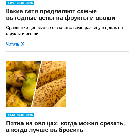
14:40 02.09.2025
Какие сети предлагают самые
выгодные цены на фрукты и овощи
Сравнение цен выявило значительную разницу в ценах на
фрукты и овощи
Читать
11:51 20.07.2025
Пятна на овощах: когда можно срезать,
а когда лучше выбросить