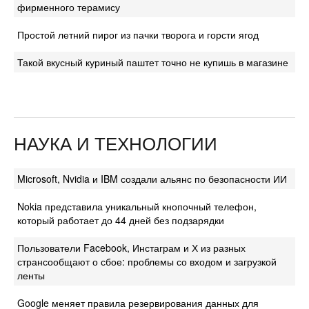
фирменного терамису
Простой летний пирог из пачки творога и горсти ягод
Такой вкусный куриный паштет точно не купишь в магазине
НАУКА И ТЕХНОЛОГИИ
Microsoft, Nvidia и IBM создали альянс по безопасности ИИ
Nokia представила уникальный кнопочный телефон,
который работает до 44 дней без подзарядки
Пользователи Facebook, Инстаграм и Х из разных
странсообщают о сбое: проблемы со входом и загрузкой
ленты
Google меняет правила резервирования данных для