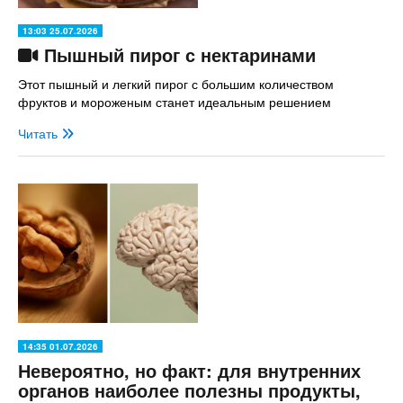
13:03 25.07.2026
Пышный пирог с нектаринами
Этот пышный и легкий пирог с большим количеством
фруктов и мороженым станет идеальным решением
Читать
14:35 01.07.2026
Невероятно, но факт: для внутренних
органов наиболее полезны продукты,