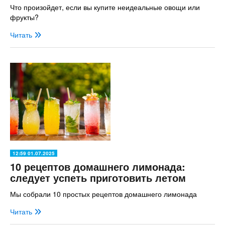
Что произойдет, если вы купите неидеальные овощи или
фрукты?
Читать
12:59 01.07.2025
10 рецептов домашнего лимонада:
следует успеть приготовить летом
Мы собрали 10 простых рецептов домашнего лимонада
Читать