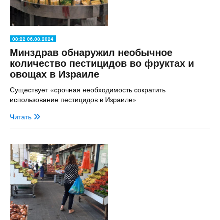
08:22 06.08.2024
Минздрав обнаружил необычное
количество пестицидов во фруктах и
овощах в Израиле
Существует «срочная необходимость сократить
использование пестицидов в Израиле»
Читать