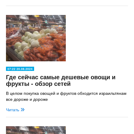
07:22 20.08.2024
Где сейчас самые дешевые овощи и
фрукты - обзор сетей
В целом покупка овощей и фруктов обходится израильтянам
все дороже и дороже
Читать