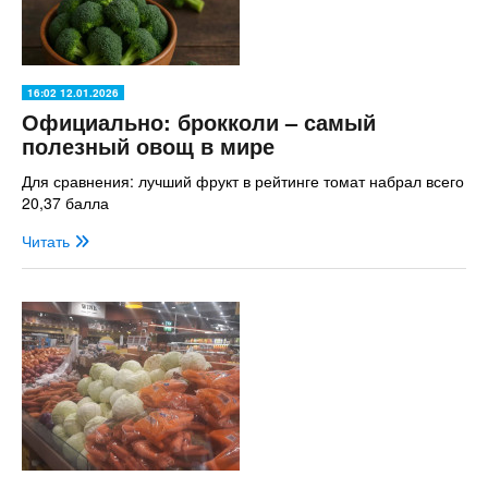
16:02 12.01.2026
Официально: брокколи – самый
полезный овощ в мире
Для сравнения: лучший фрукт в рейтинге томат набрал всего
20,37 балла
Читать