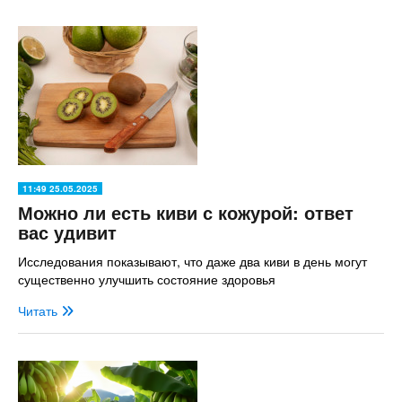
11:49 25.05.2025
Можно ли есть киви с кожурой: ответ
вас удивит
Исследования показывают, что даже два киви в день могут
существенно улучшить состояние здоровья
Читать