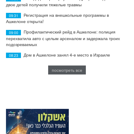
двое детей получили тяжелые травмы
Регистрация на внешкольные программы в
09:31
Ашкелоне открыта!
Профилактический рейд в Ашкелоне: полиция
09:00
перехватила авто с целым арсеналом и задержала троих
подозреваемых
Дом в Ашкелоне занял 4-е место в Израиле
08:23
посмотреть все