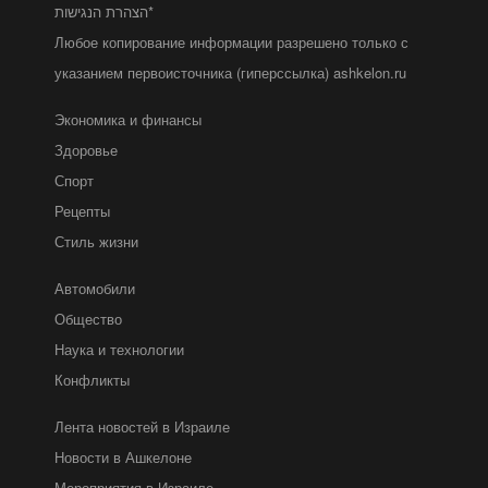
הצהרת הנגישות*
Любое копирование информации разрешено только с
указанием первоисточника (гиперссылка) ashkelon.ru
Экономика и финансы
Здоровье
Спорт
Рецепты
Стиль жизни
Автомобили
Общество
Наука и технологии
Конфликты
Лента новостей в Израиле
Новости в Ашкелоне
Мероприятия в Израиле