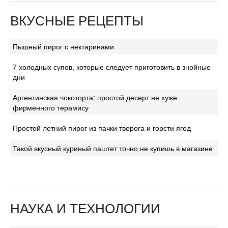
ВКУСНЫЕ РЕЦЕПТЫ
Пышный пирог с нектаринами
7 холодных супов, которые следует приготовить в знойные
дни
Аргентинская чокоторта: простой десерт не хуже
фирменного терамису
Простой летний пирог из пачки творога и горсти ягод
Такой вкусный куриный паштет точно не купишь в магазине
НАУКА И ТЕХНОЛОГИИ