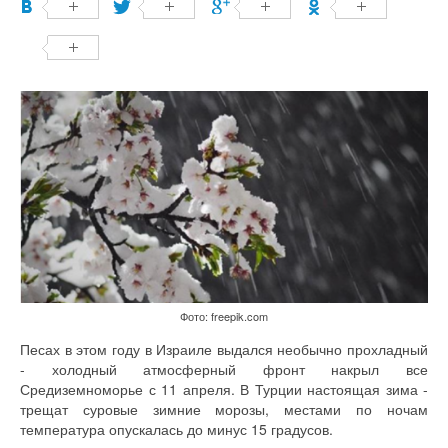
Фото: freepik.com
Песах в этом году в Израиле выдался необычно прохладный
- холодный атмосферный фронт накрыл все
Средиземноморье с 11 апреля. В Турции настоящая зима -
трещат суровые зимние морозы, местами по ночам
температура опускалась до минус 15 градусов.