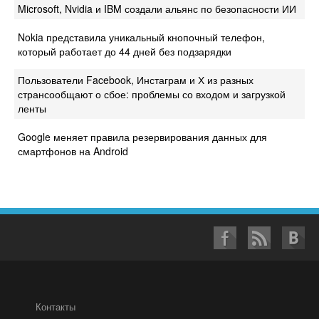
Microsoft, Nvidia и IBM создали альянс по безопасности ИИ
Nokia представила уникальный кнопочный телефон,
который работает до 44 дней без подзарядки
Пользователи Facebook, Инстаграм и Х из разных
странсообщают о сбое: проблемы со входом и загрузкой
ленты
Google меняет правила резервирования данных для
смартфонов на Android
Контакты