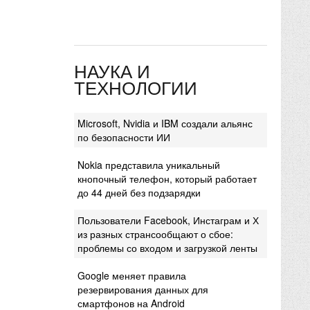
НАУКА И
ТЕХНОЛОГИИ
Microsoft, Nvidia и IBM создали альянс
по безопасности ИИ
Nokia представила уникальный
кнопочный телефон, который работает
до 44 дней без подзарядки
Пользователи Facebook, Инстаграм и Х
из разных странсообщают о сбое:
проблемы со входом и загрузкой ленты
Google меняет правила
резервирования данных для
смартфонов на Android